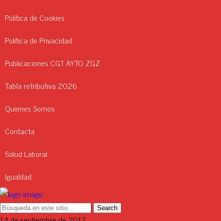
Política de Cookies
Política de Privacidad
Publicaciones CGT AYTO ZGZ
Tabla retributiva 2026
Quienes Somos
Contacta
Salud Laboral
Igualdad
14 de septiembre de 2017