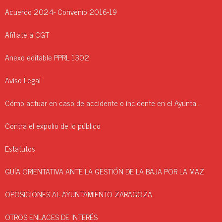
Acuerdo 2024- Convenio 2016-19
Afíliate a CGT
Anexo editable PPRL 1302
Aviso Legal
Cómo actuar en caso de accidente o incidente en el Ayuntamiento.
Contra el expolio de lo público
Estatutos
GUÍA ORIENTATIVA ANTE LA GESTIÓN DE LA BAJA POR LA MAZ
OPOSICIONES AL AYUNTAMIENTO ZARAGOZA
OTROS ENLACES DE INTERÉS