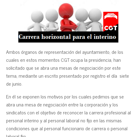
Ambos órganos de representación del ayuntamiento, de los
cuales en estos momentos CGT ocupa la presidencia, han
solicitado que se abra una mesas de negociación por este
tema, mediante un escrito presentado por registro el día siete
de junio.
En él se exponen los motivos por los cuales pedimos que se
abra una mesa de negociación entre la corporación y los
sindicatos con el objetivo de reconocer la carrera profesional al
personal interino y al personal laboral no fijo en las mismas
condiciones que al personal funcionario de carrera o personal
laboral fijo.