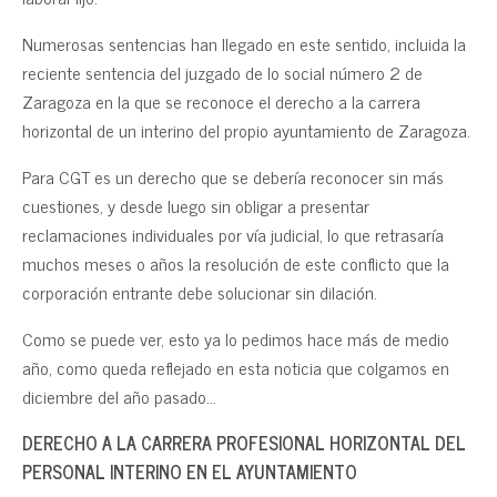
Numerosas sentencias han llegado en este sentido, incluida la
reciente sentencia del juzgado de lo social número 2 de
Zaragoza en la que se reconoce el derecho a la carrera
horizontal de un interino del propio ayuntamiento de Zaragoza.
Para CGT es un derecho que se debería reconocer sin más
cuestiones, y desde luego sin obligar a presentar
reclamaciones individuales por vía judicial, lo que retrasaría
muchos meses o años la resolución de este conflicto que la
corporación entrante debe solucionar sin dilación.
Como se puede ver, esto ya lo pedimos hace más de medio
año, como queda reflejado en esta noticia que colgamos en
diciembre del año pasado…
DERECHO A LA CARRERA PROFESIONAL HORIZONTAL DEL
PERSONAL INTERINO EN EL AYUNTAMIENTO