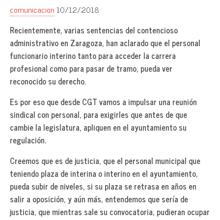
comunicacion
10/12/2018
Recientemente, varias sentencias del contencioso
administrativo en Zaragoza, han aclarado que el personal
funcionario interino tanto para acceder la carrera
profesional como para pasar de tramo, pueda ver
reconocido su derecho.
Es por eso que desde CGT vamos a impulsar una reunión
sindical con personal, para exigirles que antes de que
cambie la legislatura, apliquen en el ayuntamiento su
regulación.
Creemos que es de justicia, que el personal municipal que
teniendo plaza de interina o interino en el ayuntamiento,
pueda subir de niveles, si su plaza se retrasa en años en
salir a oposición, y aún más, entendemos que sería de
justicia, que mientras sale su convocatoria, pudieran ocupar