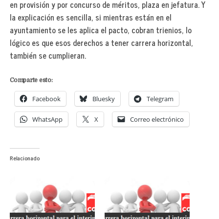
en provisión y por concurso de méritos, plaza en jefatura. Y
la explicación es sencilla, si mientras están en el
ayuntamiento se les aplica el pacto, cobran trienios, lo
lógico es que esos derechos a tener carrera horizontal,
también se cumplieran.
Comparte esto:
Facebook
Bluesky
Telegram
WhatsApp
X
Correo electrónico
Relacionado