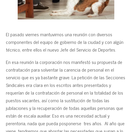
El pasado viernes mantuvimos una reunión con diversos
componentes del equipo de gobierno de la ciudad y con algún
técnico, entre ellos el nuevo Jefe del Servicio de Deportes.
En esa reunión la corporación nos manifestó su propuesta de
contratación para solventar la carencia de personal en el
servicio que es ya bastante grave. La petición de las Secciones
Sindicales era clara en los escritos antes presentados y
requerían de la contratación de personal en la totalidad de los
puestos vacantes, así como la sustitución de todas las
jubilaciones y la recuperación de todas aquellas personas que
están de escala auxiliar. Eso es una necesidad actual y
perentoria, nada que pueda posponerse tres años. Al año que
viene, tendremos que abordar las necesidades que surjan a lo