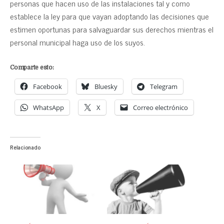
personas que hacen uso de las instalaciones tal y como
establece la ley para que vayan adoptando las decisiones que
estimen oportunas para salvaguardar sus derechos mientras el
personal municipal haga uso de los suyos.
Comparte esto:
Facebook
Bluesky
Telegram
WhatsApp
X
Correo electrónico
Relacionado