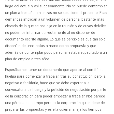
largo del actual y así sucesivamente. No se puede contemplar
un plan a tres años mientras no se solucione el presente. Esas
demandas implican a un volumen de personal bastante más
elevado de lo que se nos dijo en la reunión y de cuyos detalles
no podemos informar correctamente al no disponer de
documento escrito alguno. Lo que se percibió es que tan sólo
disponían de unas notas a mano como propuesta y que
además de contemplar poco personal estaba supeditado a un
plan de empleo a tres años.
Esperábamos tener un documento que aportar al comité de
huelga para comenzar a trabajar, tras su constitución, pero la
negativa a facilitarlo, hace que se deba esperar a la
convocatoria de huelga y la petición de negociación por parte
de la corporación para poder empezar a trabajar. Nos parece
una pérdida de tiempo pero es la corporación quien debe de
preparar las propuestas y es ella quien maneja los tiempos