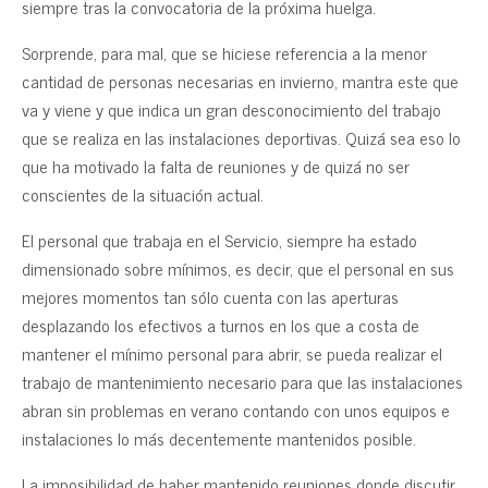
siempre tras la convocatoria de la próxima huelga.
Sorprende, para mal, que se hiciese referencia a la menor
cantidad de personas necesarias en invierno, mantra este que
va y viene y que indica un gran desconocimiento del trabajo
que se realiza en las instalaciones deportivas. Quizá sea eso lo
que ha motivado la falta de reuniones y de quizá no ser
conscientes de la situación actual.
El personal que trabaja en el Servicio, siempre ha estado
dimensionado sobre mínimos, es decir, que el personal en sus
mejores momentos tan sólo cuenta con las aperturas
desplazando los efectivos a turnos en los que a costa de
mantener el mínimo personal para abrir, se pueda realizar el
trabajo de mantenimiento necesario para que las instalaciones
abran sin problemas en verano contando con unos equipos e
instalaciones lo más decentemente mantenidos posible.
La imposibilidad de haber mantenido reuniones donde discutir