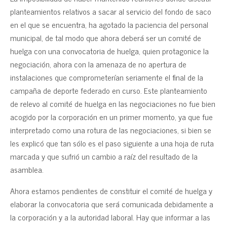
planteamientos relativos a sacar al servicio del fondo de saco
en el que se encuentra, ha agotado la paciencia del personal
municipal, de tal modo que ahora deberá ser un comité de
huelga con una convocatoria de huelga, quien protagonice la
negociación, ahora con la amenaza de no apertura de
instalaciones que comprometerían seriamente el final de la
campaña de deporte federado en curso. Este planteamiento
de relevo al comité de huelga en las negociaciones no fue bien
acogido por la corporación en un primer momento, ya que fue
interpretado como una rotura de las negociaciones, si bien se
les explicó que tan sólo es el paso siguiente a una hoja de ruta
marcada y que sufrió un cambio a raíz del resultado de la
asamblea.
Ahora estamos pendientes de constituir el comité de huelga y
elaborar la convocatoria que será comunicada debidamente a
la corporación y a la autoridad laboral. Hay que informar a las