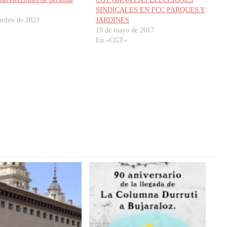
SINDICALES EN FCC PARQUES Y
embre de 2023
JARDINES
19 de mayo de 2017
En «CGT»