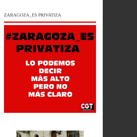
ZARAGOZA_ES PRIVATIZA