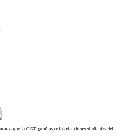
mamos que la CGT ganó ayer las elecciones sindicales del