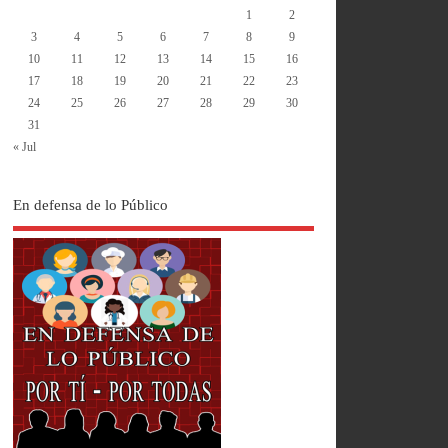
1
2
3
4
5
6
7
8
9
10
11
12
13
14
15
16
17
18
19
20
21
22
23
24
25
26
27
28
29
30
31
« Jul
En defensa de lo Público