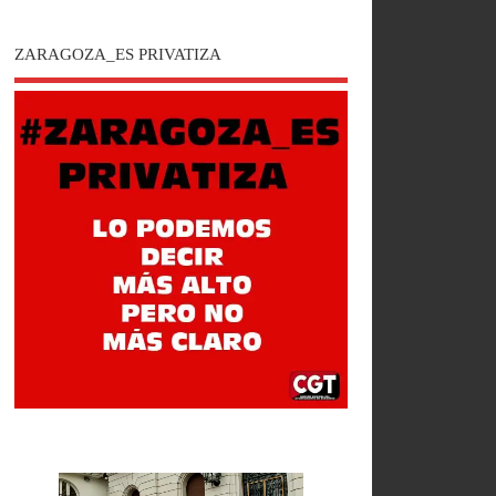
ZARAGOZA_ES PRIVATIZA