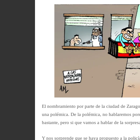
El nombramiento por parte de la ciudad de Zaragoz
una polémica. De la polémica, no hablaremos porq
bastante, pero si que vamos a hablar de la sorpres
Y nos sorprende que se haya propuesto a la policía 