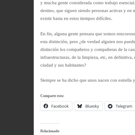
y mucha gente considerada como trabajo esencial
destino, que siguen siendo personas activas y en 
existir hasta en estos tiempos difíciles.
En fin, alguna gente pensara que somos rencoroso
esta distinción, pero ¿de verdad alguien nos pued
distinción los compañeros y compañeras de la casa
infraestructuras, de la limpieza, etc, en definitiva,
ciudad y sus habitantes?
Siempre se ha dicho que unos nacen con estrella y 
Comparte esto:
Facebook
Bluesky
Telegram
Relacionado