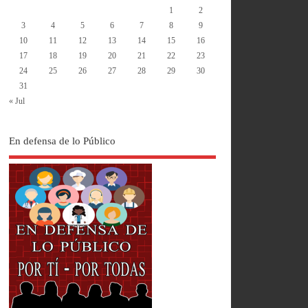
1
2
3
4
5
6
7
8
9
10
11
12
13
14
15
16
17
18
19
20
21
22
23
24
25
26
27
28
29
30
31
« Jul
En defensa de lo Público