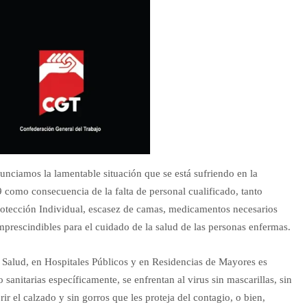
nciamos la lamentable situación que se está sufriendo en la
como consecuencia de la falta de personal cualificado, tanto
Protección Individual, escasez de camas, medicamentos necesarios
imprescindibles para el cuidado de la salud de las personas enfermas.
e Salud, en Hospitales Públicos y en Residencias de Mayores es
 sanitarias específicamente, se enfrentan al virus sin mascarillas, sin
rir el calzado y sin gorros que les proteja del contagio, o bien,