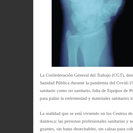
La Confederación General del Trabajo (CGT), denu
Sanidad Pública durante la pandemia del Covid-19 
sanitario como no sanitario, falta de Equipos de 
para paliar la enfermedad y materiales sanitarios 
La realidad que se está viviendo en los Centros d
dantesca: las personas profesionales sanitarias y no
guantes, sin batas desechables, sin calzas para cub