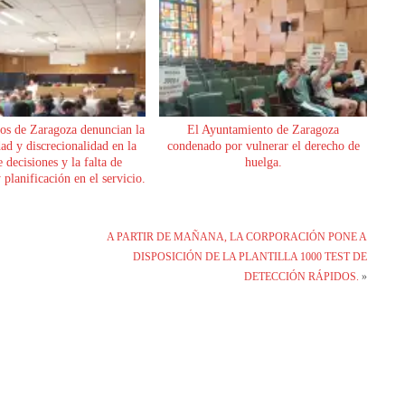
os de Zaragoza denuncian la
El Ayuntamiento de Zaragoza
dad y discrecionalidad en la
condenado por vulnerar el derecho de
 decisiones y la falta de
huelga.
planificación en el servicio.
A PARTIR DE MAÑANA, LA CORPORACIÓN PONE A
DISPOSICIÓN DE LA PLANTILLA 1000 TEST DE
DETECCIÓN RÁPIDOS.
»