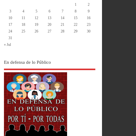
1
2
3
4
5
6
7
8
9
10
11
12
13
14
15
16
17
18
19
20
21
22
23
24
25
26
27
28
29
30
31
« Jul
En defensa de lo Público