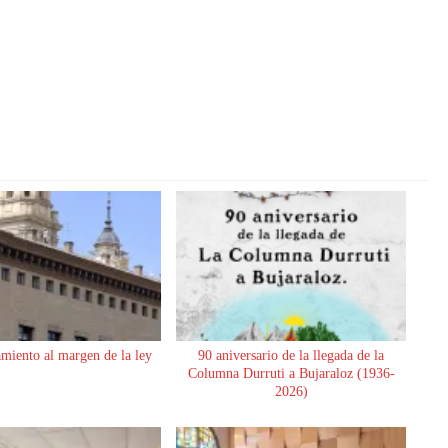
miento al margen de la ley
90 aniversario de la llegada de la
Columna Durruti a Bujaraloz (1936-
2026)