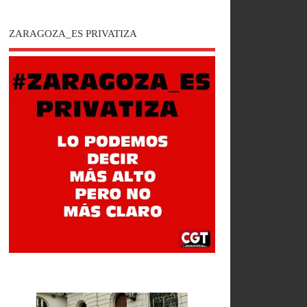
ZARAGOZA_ES PRIVATIZA