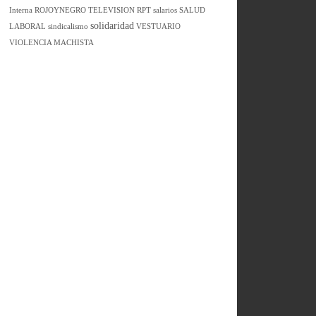
Interna
ROJOYNEGRO TELEVISION
RPT
salarios
SALUD
solidaridad
LABORAL
sindicalismo
VESTUARIO
VIOLENCIA MACHISTA