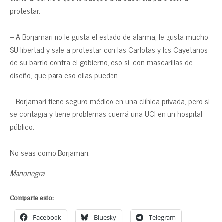
protestar.
– A Borjamari no le gusta el estado de alarma, le gusta mucho
SU libertad y sale a protestar con las Carlotas y los Cayetanos
de su barrio contra el gobierno, eso si, con mascarillas de
diseño, que para eso ellas pueden.
– Borjamari tiene seguro médico en una clínica privada, pero si
se contagia y tiene problemas querrá una UCI en un hospital
público.
No seas como Borjamari.
Manonegra
Comparte esto:
Facebook
Bluesky
Telegram