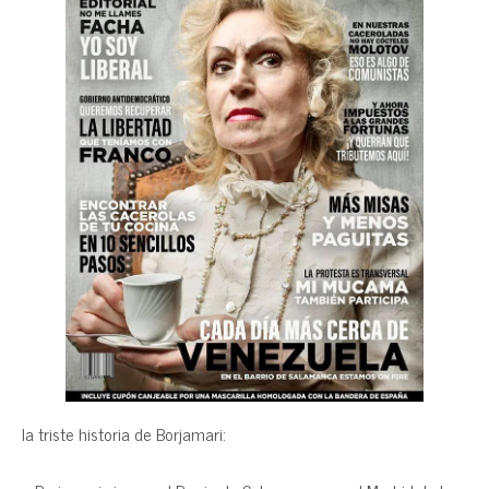
la triste historia de Borjamari: