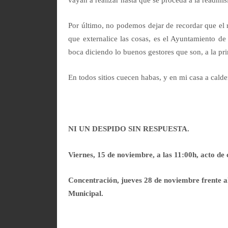
Por último, no podemos dejar de recordar que el 
que externalice las cosas, es el Ayuntamiento de
boca diciendo lo buenos gestores que son, a la pr
En todos sitios cuecen habas, y en mi casa a calde
NI UN DESPIDO SIN RESPUESTA.
Viernes, 15 de noviembre, a las 11:00h, acto de
Concentración, jueves 28 de noviembre frente a
Municipal.