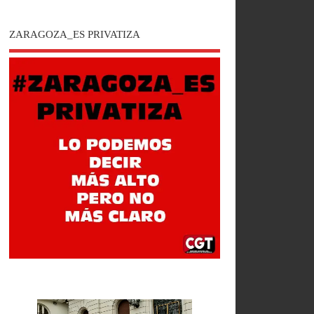
ZARAGOZA_ES PRIVATIZA