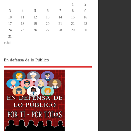
1
2
3
4
5
6
7
8
9
10
11
12
13
14
15
16
17
18
19
20
21
22
23
24
25
26
27
28
29
30
31
« Jul
En defensa de lo Público