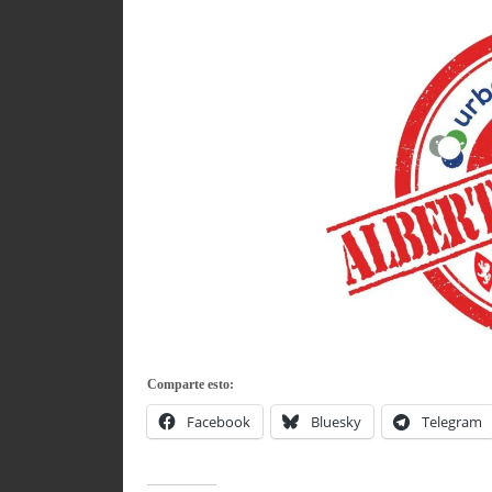
Comparte esto:
Facebook
Bluesky
Telegram