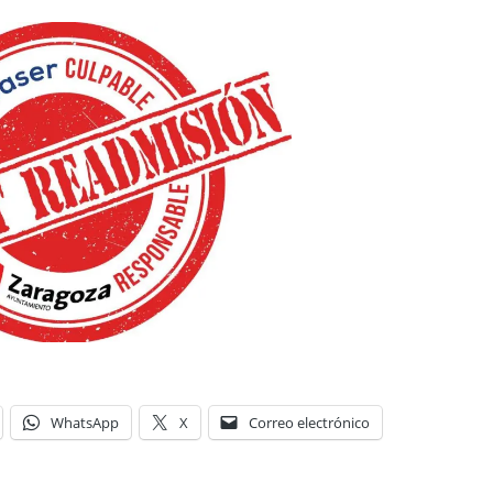
WhatsApp
X
Correo electrónico