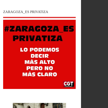
ZARAGOZA_ES PRIVATIZA