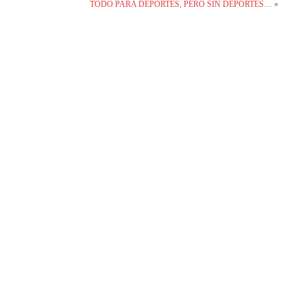
TODO PARA DEPORTES, PERO SIN DEPORTES…
»