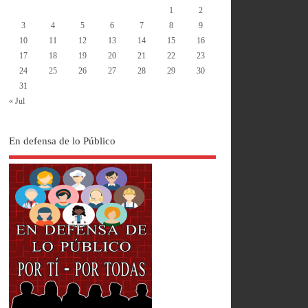
1
2
3
4
5
6
7
8
9
10
11
12
13
14
15
16
17
18
19
20
21
22
23
24
25
26
27
28
29
30
31
« Jul
En defensa de lo Público