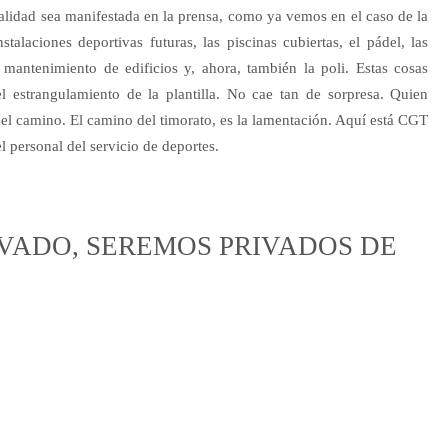
realidad sea manifestada en la prensa, como ya vemos en el caso de la
stalaciones deportivas futuras, las piscinas cubiertas, el pádel, las
 mantenimiento de edificios y, ahora, también la poli. Estas cosas
 estrangulamiento de la plantilla. No cae tan de sorpresa. Quien
s el camino. El camino del timorato, es la lamentación. Aquí está CGT
 personal del servicio de deportes.
VADO, SEREMOS PRIVADOS DE