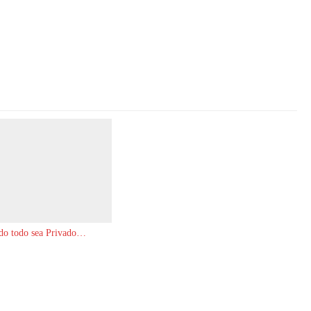
do todo sea Privado…