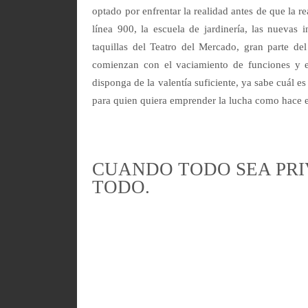
optado por enfrentar la realidad antes de que la 
línea 900, la escuela de jardinería, las nuevas in
taquillas del Teatro del Mercado, gran parte del
comienzan con el vaciamiento de funciones y el
disponga de la valentía suficiente, ya sabe cuál e
para quien quiera emprender la lucha como hace el
CUANDO TODO SEA PRI
TODO.