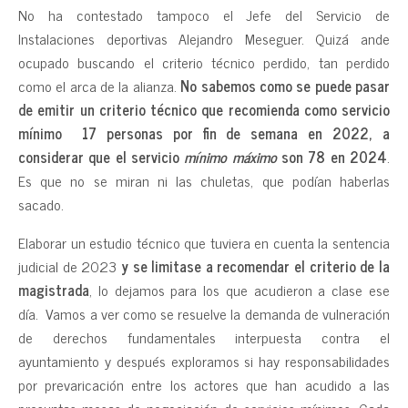
No ha contestado tampoco el Jefe del Servicio de
Instalaciones deportivas Alejandro Meseguer. Quizá ande
ocupado buscando el criterio técnico perdido, tan perdido
como el arca de la alianza.
No sabemos como se puede pasar
de emitir un criterio técnico que recomienda como servicio
mínimo 17 personas por fin de semana en 2022, a
considerar que el servicio
mínimo máximo
son 78 en 2024
.
Es que no se miran ni las chuletas, que podían haberlas
sacado.
Elaborar un estudio técnico que tuviera en cuenta la sentencia
judicial de 2023
y se limitase a recomendar el criterio de la
magistrada
, lo dejamos para los que acudieron a clase ese
día. Vamos a ver como se resuelve la demanda de vulneración
de derechos fundamentales interpuesta contra el
ayuntamiento y después exploramos si hay responsabilidades
por prevaricación entre los actores que han acudido a las