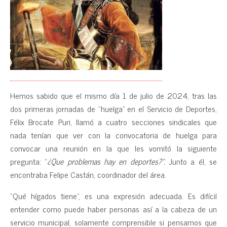
Hemos sabido que el mismo día 1 de julio de 2024, tras las
dos primeras jornadas de “huelga” en el Servicio de Deportes,
Félix Brocate Puri, llamó a cuatro secciones sindicales que
nada tenían que ver con la convocatoria de huelga para
convocar una reunión en la que les vomitó la siguiente
pregunta: “
¿Que problemas hay en deportes?”.
Junto a él,
se
encontraba Felipe Castán, coordinador del área.
“Qué hígados tiene”, es una expresión adecuada. Es difícil
entender como puede haber personas así a la cabeza de un
servicio municipal, solamente comprensible si pensamos que