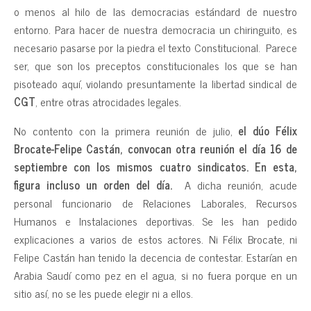
o menos al hilo de las democracias estándard de nuestro
entorno. Para hacer de nuestra democracia un chiringuito, es
necesario pasarse por la piedra el texto Constitucional. Parece
ser, que son los preceptos constitucionales los que se han
pisoteado aquí, violando presuntamente la libertad sindical de
CGT
, entre otras atrocidades legales.
No contento con la primera reunión de julio,
el dúo Félix
Brocate-Felipe Castán, convocan otra reunión el día 16 de
septiembre con los mismos cuatro sindicatos. En esta,
figura incluso un orden del día.
A dicha reunión, acude
personal funcionario de Relaciones Laborales, Recursos
Humanos e Instalaciones deportivas. Se les han pedido
explicaciones a varios de estos actores. Ni Félix Brocate, ni
Felipe Castán han tenido la decencia de contestar. Estarían en
Arabia Saudí como pez en el agua, si no fuera porque en un
sitio así, no se les puede elegir ni a ellos.