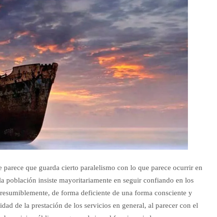
 parece que guarda cierto paralelismo con lo que parece ocurrir en
la población insiste mayoritariamente en seguir confiando en los
 presumiblemente, de forma deficiente de una forma consciente y
dad de la prestación de los servicios en general, al parecer con el