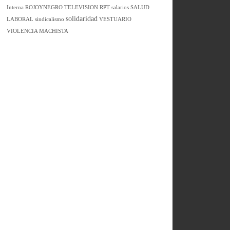
Interna
ROJOYNEGRO TELEVISION
RPT
salarios
SALUD
solidaridad
LABORAL
sindicalismo
VESTUARIO
VIOLENCIA MACHISTA