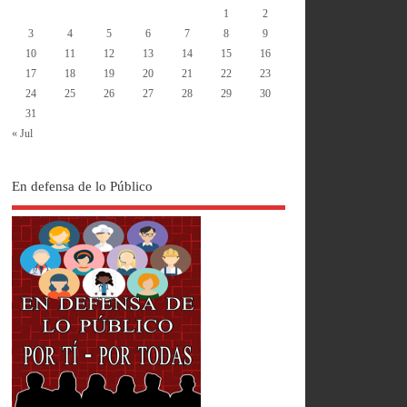
1
2
3
4
5
6
7
8
9
10
11
12
13
14
15
16
17
18
19
20
21
22
23
24
25
26
27
28
29
30
31
« Jul
En defensa de lo Público