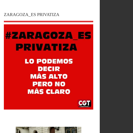
ZARAGOZA_ES PRIVATIZA