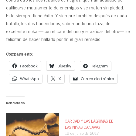
calificarse mutuamente de enemigos y se matan sin piedad.
Esto siempre tiene éxito. Y siempre también después de cada
batalla, los dos hacendados, saboreando una taza, de
excelente moka —con el café del uno y el azúcar del otro— se
felicitan de haber hallado por fin el gran remedio.
Comparte esto:
Facebook
Bluesky
Telegram
WhatsApp
X
Correo electrónico
Relacionado
CARIDAD Y LAS LÁGRIMAS DE
LAS NIÑAS ESCLAVAS
12 de junio de 2017