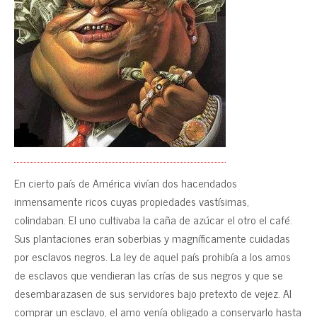
En cierto país de América vivían dos hacendados
inmensamente ricos cuyas propiedades vastísimas,
colindaban. EI uno cultivaba la caña de azúcar el otro el café.
Sus plantaciones eran soberbias y magníficamente cuidadas
por esclavos negros. La ley de aquel país prohibía a los amos
de esclavos que vendieran las crías de sus negros y que se
desembarazasen de sus servidores bajo pretexto de vejez. Al
comprar un esclavo, el amo venía obligado a conservarlo hasta