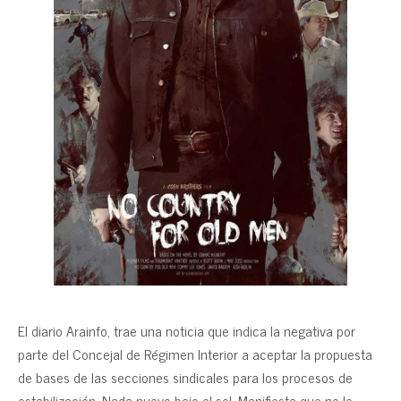
El diario Arainfo, trae una noticia que indica la negativa por
parte del Concejal de Régimen Interior a aceptar la propuesta
de bases de las secciones sindicales para los procesos de
estabilización. Nada nuevo bajo el sol. Manifiesta que no le