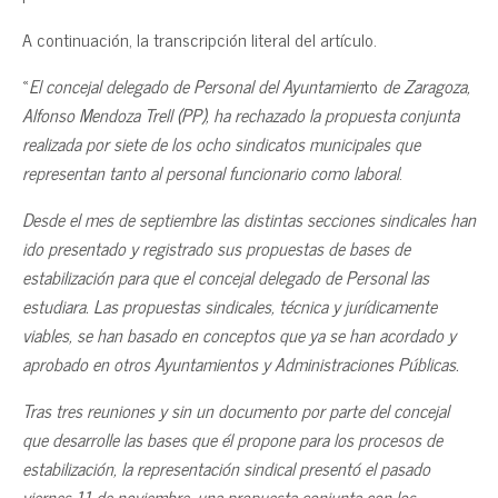
A continuación, la transcripción literal del artículo.
«
El concejal delegado de Personal del Ayuntamien
to
de Zaragoza,
Alfonso Mendoza Trell (PP), ha rechazado la propuesta conjunta
realizada por siete de los ocho sindicatos municipales que
representan tanto al personal funcionario como laboral
.
Desde el mes de septiembre las distintas secciones sindicales han
ido presentado y registrado sus propuestas de bases de
estabilización para que el concejal delegado de Personal las
estudiara. Las propuestas sindicales, técnica y jurídicamente
viables, se han basado en conceptos que ya se han acordado y
aprobado en otros Ayuntamientos y Administraciones Públicas.
Tras tres reuniones y sin un documento por parte del concejal
que desarrolle las bases que él propone para los procesos de
estabilización, la representación sindical presentó el pasado
viernes 11 de noviembre, una propuesta conjunta con los