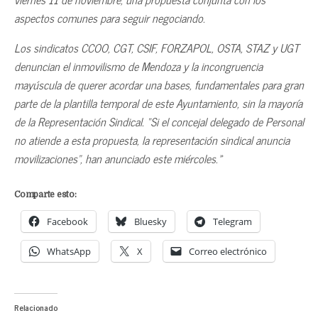
aspectos comunes para seguir negociando.
Los sindicatos CCOO, CGT, CSIF, FORZAPOL, OSTA, STAZ y UGT
denuncian el inmovilismo de Mendoza y la incongruencia
mayúscula de querer acordar una bases, fundamentales para gran
parte de la plantilla temporal de este Ayuntamiento, sin la mayoría
de la Representación Sindical. “Si el concejal delegado de Personal
no atiende a esta propuesta, la representación sindical anuncia
movilizaciones”, han anunciado este miércoles.»
Comparte esto:
Facebook
Bluesky
Telegram
WhatsApp
X
Correo electrónico
Relacionado