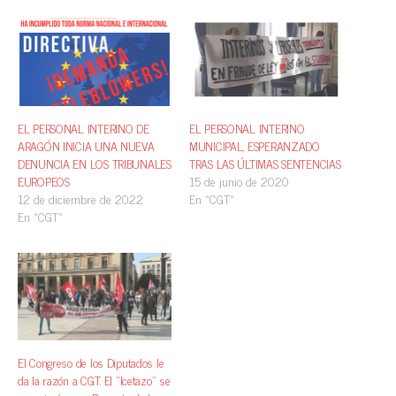
EL PERSONAL INTERINO DE
EL PERSONAL INTERINO
ARAGÓN INICIA UNA NUEVA
MUNICIPAL, ESPERANZADO
DENUNCIA EN LOS TRIBUNALES
TRAS LAS ÚLTIMAS SENTENCIAS
EUROPEOS
15 de junio de 2020
12 de diciembre de 2022
En «CGT»
En «CGT»
El Congreso de los Diputados le
da la razón a CGT. El “Icetazo” se