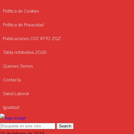
Política de Cookies
Política de Privacidad
Publicaciones CGT AYTO ZGZ
Tabla retributiva 2026
Quienes Somos
Contacta
Salud Laboral
Igualdad
21 de febrero de 2019