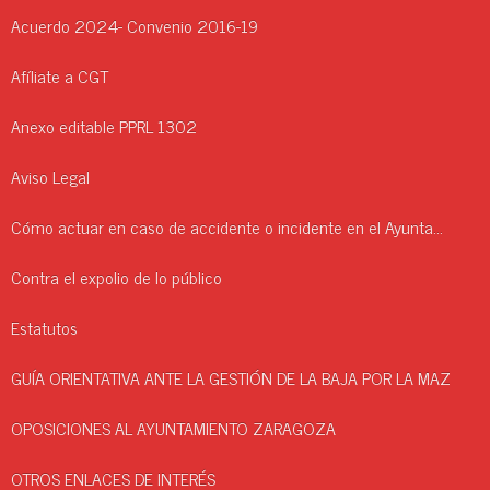
Acuerdo 2024- Convenio 2016-19
Afíliate a CGT
Anexo editable PPRL 1302
Aviso Legal
Cómo actuar en caso de accidente o incidente en el Ayuntamiento.
Contra el expolio de lo público
Estatutos
GUÍA ORIENTATIVA ANTE LA GESTIÓN DE LA BAJA POR LA MAZ
OPOSICIONES AL AYUNTAMIENTO ZARAGOZA
OTROS ENLACES DE INTERÉS