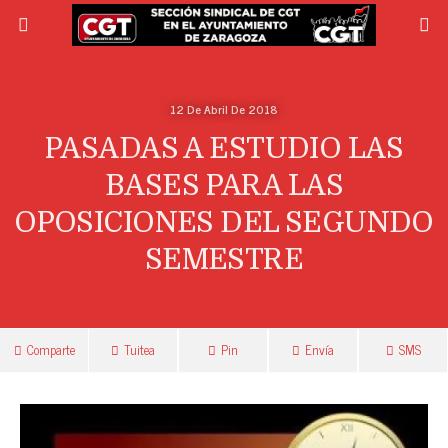
12 De Abril De 2018
PASADAS A ESTUDIO LAS
BASES PARA LAS
OPOSICIONES DEL SEGUNDO
SEMESTRE
Comparte
Tuitea
Pin
Envía
SMS