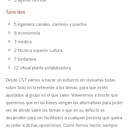
Turno libre
5 ingeniera canales, caminos y puertos
8 economista
3 medica
2 técnica superior cultura
7 fontanera
12 oficial planta potabilizadora
Desde CGT vamos a hacer un esfuerzo en revisarlas todas,
sobre todo en lo referente a los temas, para que estén
ajustados al grupo en el que salen. Volveremos a insistir que
queremos que en las bases vengan las alternativas para poder
ver de dónde salen los temas o que en su defecto se
desarrollen para ser facilitados a cualquier persona que quiera
acceder a dichas oposiciones. Como hemos hecho siempre.