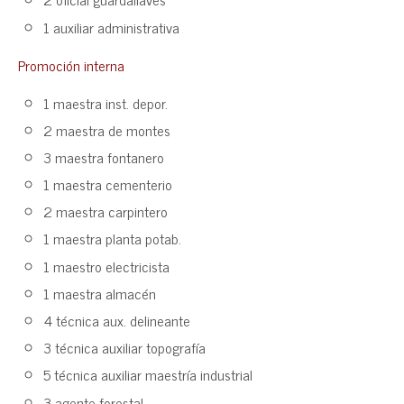
1 auxiliar administrativa
Promoción interna
1 maestra inst. depor.
2 maestra de montes
3 maestra fontanero
1 maestra cementerio
2 maestra carpintero
1 maestra planta potab.
1 maestro electricista
1 maestra almacén
4 técnica aux. delineante
3 técnica auxiliar topografía
5 técnica auxiliar maestría industrial
3 agente forestal