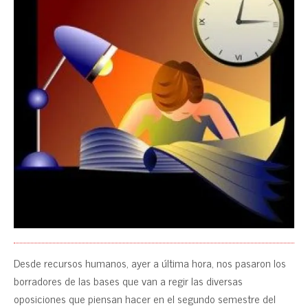
Desde recursos humanos, ayer a última hora, nos pasaron los
borradores de las bases que van a regir las diversas
oposiciones que piensan hacer en el segundo semestre del