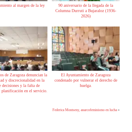
miento al margen de la ley
90 aniversario de la llegada de la
Columna Durruti a Bujaraloz (1936-
2026)
os de Zaragoza denuncian la
El Ayuntamiento de Zaragoza
dad y discrecionalidad en la
condenado por vulnerar el derecho de
 decisiones y la falta de
huelga.
planificación en el servicio.
Federica Montseny, anarcofeminismo en lucha
»