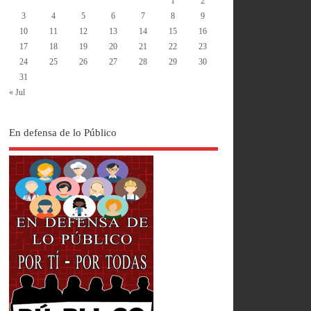
1
2
3
4
5
6
7
8
9
10
11
12
13
14
15
16
17
18
19
20
21
22
23
24
25
26
27
28
29
30
31
« Jul
En defensa de lo Público