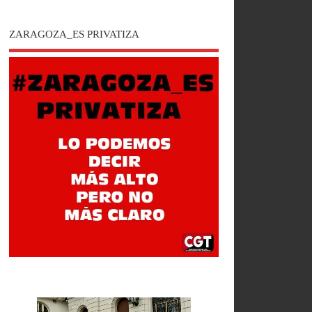
ZARAGOZA_ES PRIVATIZA