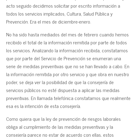
acto seguido decidimos solicitar por escrito información a
todos los servicios implicados, Cultura, Salud Pública y
Prevención. Era el mes de diciembre-enero.
No ha sido hasta mediados del mes de febrero cuando hemos
recibido el total de la información remitida por parte de todos
los servicios. Analizando la información recibida, constatamos
que por parte del Servicio de Prevención se enumeran una
serie de medidas preventivas que no se han llevado a cabo. En
la información remitida por otro servicio y que obra en nuestro
poder, se deja ver la posibilidad de que la consejería de
servicios públicos no esté dispuesta a aplicar las medidas
preventivas. En llamada telefónica constatamos que realmente
esa es la intención de esta consejería.
Como quiera que la ley de prevención de riesgos laborales
obliga al cumplimiento de las medidas preventivas y la
consejería parece no estar de acuerdo con ellas, estos