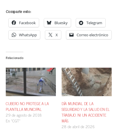
Comparte esto:
Facebook
Bluesky
Telegram
WhatsApp
X
Correo electrónico
Relacionado
CUBERO NO PROTEGE A LA
DÍA MUNDIAL DE LA
PLANTILLA MUNICIPAL
SEGURIDAD Y LA SALUD EN EL
29 de agosto de 2018
TRABAJO. NI UN ACCIDENTE
En «CGT»
MÁS.
28 de abril de 2026