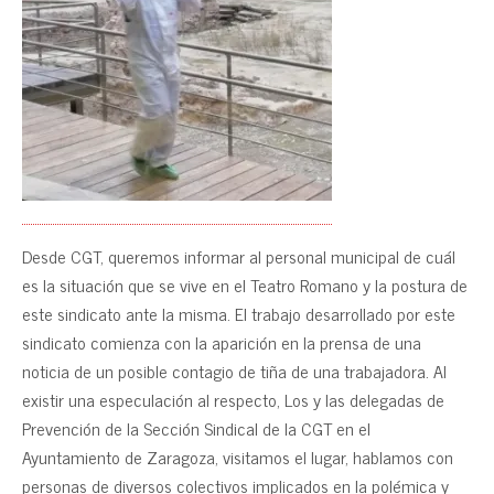
Desde CGT, queremos informar al personal municipal de cuál
es la situación que se vive en el Teatro Romano y la postura de
este sindicato ante la misma. El trabajo desarrollado por este
sindicato comienza con la aparición en la prensa de una
noticia de un posible contagio de tiña de una trabajadora. Al
existir una especulación al respecto, Los y las delegadas de
Prevención de la Sección Sindical de la CGT en el
Ayuntamiento de Zaragoza, visitamos el lugar, hablamos con
personas de diversos colectivos implicados en la polémica y