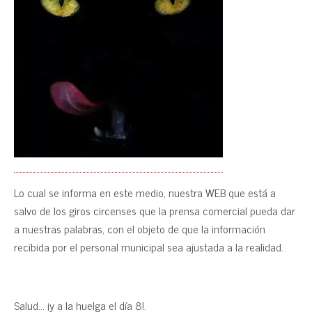
Lo cual se informa en este medio, nuestra WEB que está a
salvo de los giros circenses que la prensa comercial pueda dar
a nuestras palabras, con el objeto de que la información
recibida por el personal municipal sea ajustada a la realidad.
Salud… ¡y a la huelga el día 8!.