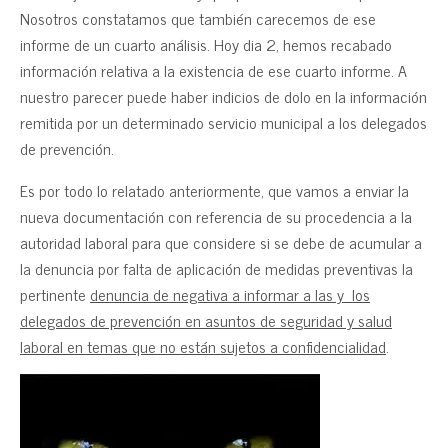
Nosotros constatamos que también carecemos de ese
informe de un cuarto análisis. Hoy dia 2, hemos recabado
información relativa a la existencia de ese cuarto informe. A
nuestro parecer puede haber indicios de dolo en la información
remitida por un determinado servicio municipal a los delegados
de prevención.
Es por todo lo relatado anteriormente, que vamos a enviar la
nueva documentación con referencia de su procedencia a la
autoridad laboral para que considere si se debe de acumular a
la denuncia por falta de aplicación de medidas preventivas la
pertinente
denuncia de negativa a informar a las y los
delegados de prevención en asuntos de seguridad y salud
laboral en temas que no están sujetos a confidencialidad
.