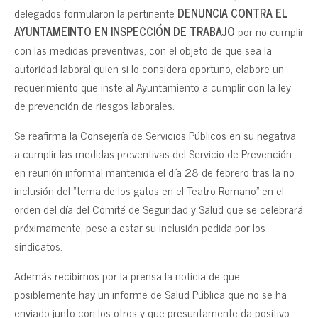
delegados formularon la pertinente
DENUNCIA CONTRA EL
AYUNTAMEINTO EN INSPECCIÓN DE TRABAJO
por no cumplir
con las medidas preventivas, con el objeto de que sea la
autoridad laboral quien si lo considera oportuno, elabore un
requerimiento que inste al Ayuntamiento a cumplir con la ley
de prevención de riesgos laborales.
Se reafirma la Consejería de Servicios Públicos en su negativa
a cumplir las medidas preventivas del Servicio de Prevención
en reunión informal mantenida el día 28 de febrero tras la no
inclusión del “tema de los gatos en el Teatro Romano” en el
orden del día del Comité de Seguridad y Salud que se celebrará
próximamente, pese a estar su inclusión pedida por los
sindicatos.
Además recibimos por la prensa la noticia de que
posiblemente hay un informe de Salud Pública que no se ha
enviado junto con los otros y que presuntamente da positivo.