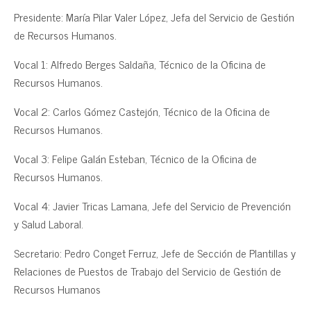
Presidente: María Pilar Valer López, Jefa del Servicio de Gestión
de Recursos Humanos.
Vocal 1: Alfredo Berges Saldaña, Técnico de la Oficina de
Recursos Humanos.
Vocal 2: Carlos Gómez Castejón, Técnico de la Oficina de
Recursos Humanos.
Vocal 3: Felipe Galán Esteban, Técnico de la Oficina de
Recursos Humanos.
Vocal 4: Javier Tricas Lamana, Jefe del Servicio de Prevención
y Salud Laboral.
Secretario: Pedro Conget Ferruz, Jefe de Sección de Plantillas y
Relaciones de Puestos de Trabajo del Servicio de Gestión de
Recursos Humanos