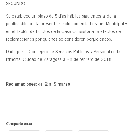
SEGUNDO.-
Se establece un plazo de 5 días hábiles siguientes al de la
publicación por la presente resolución en la Intranet Municipal y
en el Tablón de Edictos de la Casa Consistorial, a efectos de
reclamaciones por quienes se consideren perjudicados.
Dado por el Consejero de Servicios Públicos y Personal en la
Inmortal Ciudad de Zaragoza a 28 de febrero de 2018.
Reclamaciones
: del
2 al 9 marzo
Comparte esto: