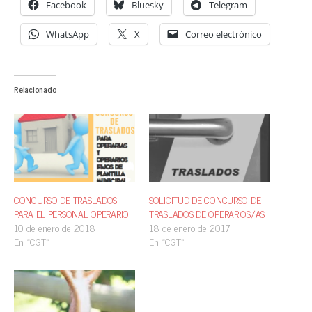
Facebook
Bluesky
Telegram
WhatsApp
X
Correo electrónico
Relacionado
CONCURSO DE TRASLADOS
SOLICITUD DE CONCURSO DE
PARA EL PERSONAL OPERARIO
TRASLADOS DE OPERARIOS/AS
10 de enero de 2018
18 de enero de 2017
En «CGT»
En «CGT»