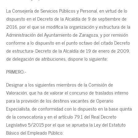
La Consejería de Servicios Públicos y Personal, en virtud de lo
dispuesto en el Decreto de la Alcaldía de 9 de septiembre de
2016, por el que se modifica la organización y estructura de la
Administración del Ayuntamiento de Zaragoza, y por remisión
conforme a lo dispuesto en el punto octavo del citado Decreto
de estructura- Decreto de la Alcaldía de 19 de enero de 2009,
de delegación de atribuciones, dispone lo siguiente:
PRIMERO.-
Designar a los siguientes miembros de la Comisión de
Valoración, que ha de valorar el concurso de traslados interno
para la provisión de los destinos vacantes de Operario
Especialista, de conformidad con lo dispuesto en la base quinta
de la convocatoria y en el artículo 79.1 del Real Decreto
Legislativo 5/2015 por el que se aprueba la Ley del Estatuto
Básico del Empleado Público: