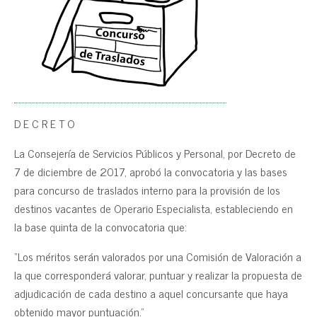
D E C R E T O
La Consejería de Servicios Públicos y Personal, por Decreto de
7 de diciembre de 2017, aprobó la convocatoria y las bases
para concurso de traslados interno para la provisión de los
destinos vacantes de Operario Especialista, estableciendo en
la base quinta de la convocatoria que:
“Los méritos serán valorados por una Comisión de Valoración a
la que corresponderá valorar, puntuar y realizar la propuesta de
adjudicación de cada destino a aquel concursante que haya
obtenido mayor puntuación.”