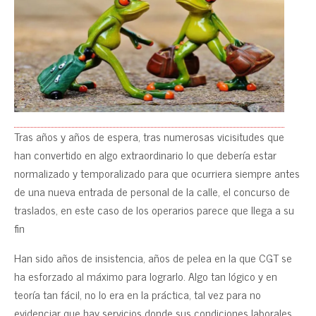
Tras años y años de espera, tras numerosas vicisitudes que
han convertido en algo extraordinario lo que debería estar
normalizado y temporalizado para que ocurriera siempre antes
de una nueva entrada de personal de la calle, el concurso de
traslados, en este caso de los operarios parece que llega a su
fin
Han sido años de insistencia, años de pelea en la que CGT se
ha esforzado al máximo para lograrlo. Algo tan lógico y en
teoría tan fácil, no lo era en la práctica, tal vez para no
evidenciar que hay servicios donde sus condiciones laborales,