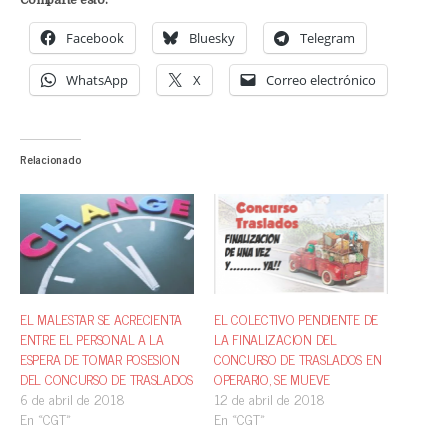
Comparte esto:
Facebook
Bluesky
Telegram
WhatsApp
X
Correo electrónico
Relacionado
EL MALESTAR SE ACRECIENTA
EL COLECTIVO PENDIENTE DE
ENTRE EL PERSONAL A LA
LA FINALIZACION DEL
ESPERA DE TOMAR POSESION
CONCURSO DE TRASLADOS EN
DEL CONCURSO DE TRASLADOS
OPERARIO, SE MUEVE
6 de abril de 2018
12 de abril de 2018
En «CGT»
En «CGT»