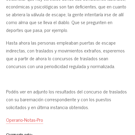
económicas y psicológicas son tan deficientes, que en cuanto
se abriera la válvula de escape, la gente intentaría irse de allí
como alma que se lleva el diablo. Que se pregunten en
deportes que pasa, por ejemplo.
Hasta ahora las personas empleaban puertas de escape
indirectas, con traslados y movimientos extraños, esperemos
que a partir de ahora lo concursos de traslados sean
concursos con una periodicidad regulada y normalizada.
Podéis ver en adjunto los resultados del concurso de traslados
con su baremación correspondiente y con los puestos
solicitados y en última instancia obtenidos.
Operario-Notas-Pro