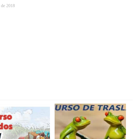
l de 2018