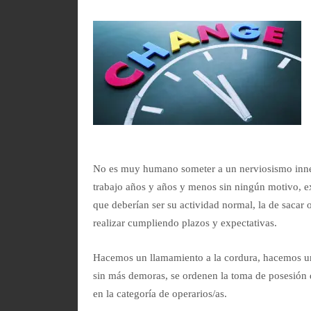
No es muy humano someter a un nerviosismo inne
trabajo años y años y menos sin ningún motivo, e
que deberían ser su actividad normal, la de sacar
realizar cumpliendo plazos y expectativas.
Hacemos un llamamiento a la cordura, hacemos un
sin más demoras, se ordenen la toma de posesión d
en la categoría de operarios/as.