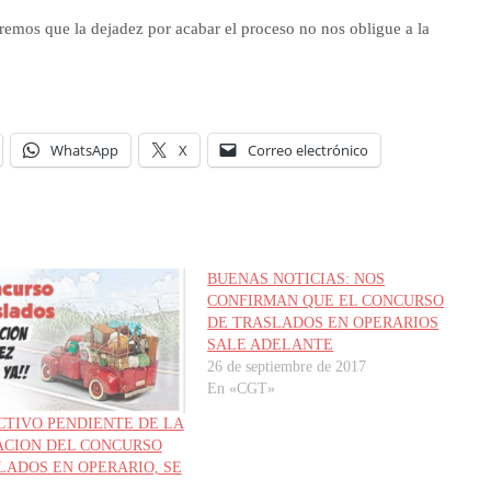
eremos que la dejadez por acabar el proceso no nos obligue a la
WhatsApp
X
Correo electrónico
BUENAS NOTICIAS: NOS
CONFIRMAN QUE EL CONCURSO
DE TRASLADOS EN OPERARIOS
SALE ADELANTE
26 de septiembre de 2017
En «CGT»
CTIVO PENDIENTE DE LA
ACION DEL CONCURSO
LADOS EN OPERARIO, SE