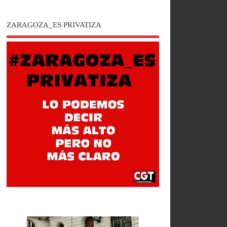
ZARAGOZA_ES PRIVATIZA