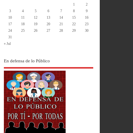
1
2
3
4
5
6
7
8
9
10
11
12
13
14
15
16
17
18
19
20
21
22
23
24
25
26
27
28
29
30
31
« Jul
En defensa de lo Público