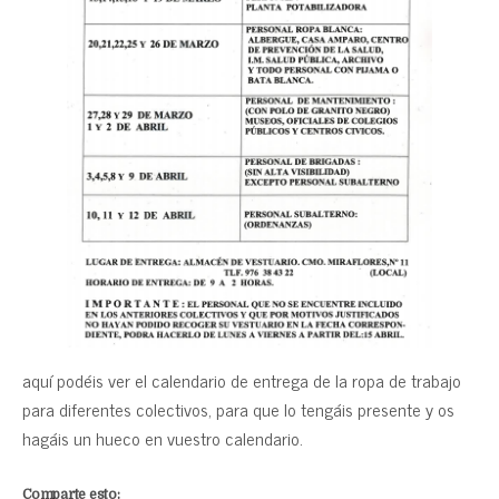
aquí podéis ver el calendario de entrega de la ropa de trabajo
para diferentes colectivos, para que lo tengáis presente y os
hagáis un hueco en vuestro calendario.
Comparte esto: