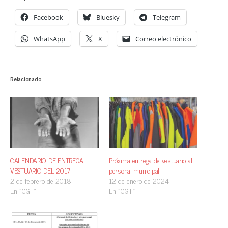
Facebook
Bluesky
Telegram
WhatsApp
X
Correo electrónico
Relacionado
CALENDARIO DE ENTREGA
Próxima entrega de vestuario al
VESTUARIO DEL 2017
personal municipal
2 de febrero de 2018
12 de enero de 2024
En «CGT»
En «CGT»