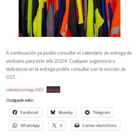
A continuación ya podéis consultar el calendario de entrega de
vestuario para este año 2024. Cualquier sugerencia o
deficiencia en la entrega podéis consultar con la sección de
CGT.
calendario entrega 2023
Descarga
Comparte esto:
Facebook
Bluesky
Telegram
WhatsApp
X
Correo electrónico