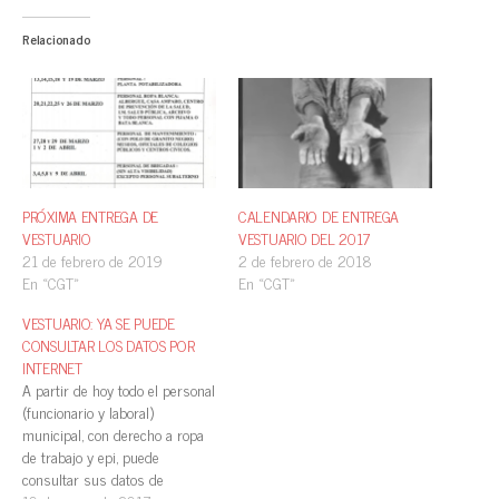
Relacionado
PRÓXIMA ENTREGA DE
CALENDARIO DE ENTREGA
VESTUARIO
VESTUARIO DEL 2017
21 de febrero de 2019
2 de febrero de 2018
En «CGT»
En «CGT»
VESTUARIO: YA SE PUEDE
CONSULTAR LOS DATOS POR
INTERNET
A partir de hoy todo el personal
(funcionario y laboral)
municipal, con derecho a ropa
de trabajo y epi, puede
consultar sus datos de