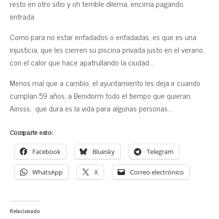
resto en otro sitio y oh terrible dilema, encima pagando
entrada.
Como para no estar enfadados o enfadadas, es que es una
injusticia, que les cierren su piscina privada justo en el verano,
con el calor que hace apatrullando la ciudad…
Menos mal que a cambio, el ayuntamiento les deja ir cuando
cumplan 59 años, a Benidorm todo el tiempo que quieran.
Ainsss, que dura es la vida para algunas personas….
Comparte esto:
Facebook
Bluesky
Telegram
WhatsApp
X
Correo electrónico
Relacionado