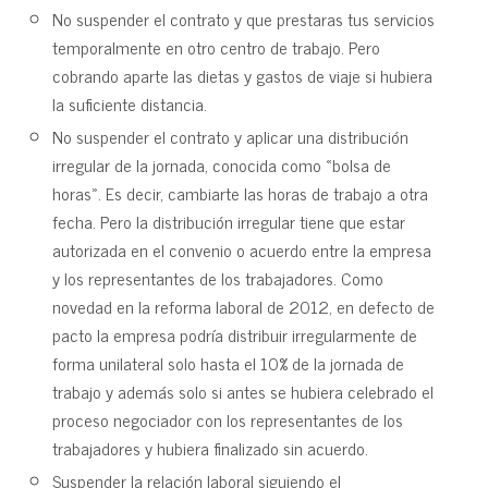
No suspender el contrato y que prestaras tus servicios
temporalmente en otro centro de trabajo. Pero
cobrando aparte las dietas y gastos de viaje si hubiera
la suficiente distancia.
No suspender el contrato y aplicar una distribución
irregular de la jornada, conocida como «bolsa de
horas». Es decir, cambiarte las horas de trabajo a otra
fecha. Pero la distribución irregular tiene que estar
autorizada en el convenio o acuerdo entre la empresa
y los representantes de los trabajadores. Como
novedad en la reforma laboral de 2012, en defecto de
pacto la empresa podría distribuir irregularmente de
forma unilateral solo hasta el 10% de la jornada de
trabajo y además solo si antes se hubiera celebrado el
proceso negociador con los representantes de los
trabajadores y hubiera finalizado sin acuerdo.
Suspender la relación laboral siguiendo el