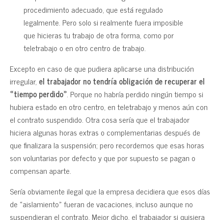
procedimiento adecuado, que está regulado
legalmente. Pero solo si realmente fuera imposible
que hicieras tu trabajo de otra forma, como por
teletrabajo o en otro centro de trabajo.
Excepto en caso de que pudiera aplicarse una distribución
irregular,
el trabajador no tendría obligación de recuperar el
«tiempo perdido»
. Porque no habría perdido ningún tiempo si
hubiera estado en otro centro, en teletrabajo y menos aún con
el contrato suspendido. Otra cosa sería que el trabajador
hiciera algunas horas extras o complementarias después de
que finalizara la suspensión; pero recordemos que esas horas
son voluntarias por defecto y que por supuesto se pagan o
compensan aparte.
Sería obviamente ilegal que la empresa decidiera que esos días
de «aislamiento» fueran de vacaciones, incluso aunque no
suspendieran el contrato. Mejor dicho, el trabajador si quisiera