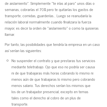
de aislamiento». Simplemente «te irías al paro» unos días o
semanas, cobrarías el 70% pero te quitarías los gastos de
transporte, comidas, guarderías… Luego se reanudaría la
relación laboral normalmente cuando finalizara la fuerza
mayor, es decir la orden de «aislamiento» o como la quisieras
llamar.
Por tanto, las posibilidades que tendría la empresa en un caso
así serían las siguientes:
No suspender el contrato y que prestaras tus servicios
mediante teletrabajo. Ojo que eso no podría ser causa
ni de que trabajaras más horas cobrando lo mismo ni
menos aún de que trabajaras lo mismo pero cobrando
menos salario. Tus derechos serían los mismos que
los de un trabajador presencial, excepto en temas
tales como el derecho al cobro de un plus de
transporte.