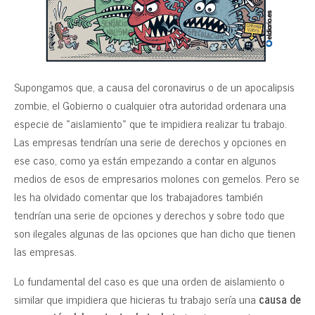
Supongamos que, a causa del coronavirus o de un apocalipsis
zombie, el Gobierno o cualquier otra autoridad ordenara una
especie de «aislamiento» que te impidiera realizar tu trabajo.
Las empresas tendrían una serie de derechos y opciones en
ese caso, como ya están empezando a contar en algunos
medios de esos de empresarios molones con gemelos. Pero se
les ha olvidado comentar que los trabajadores también
tendrían una serie de opciones y derechos y sobre todo que
son ilegales algunas de las opciones que han dicho que tienen
las empresas.
Lo fundamental del caso es que una orden de aislamiento o
similar que impidiera que hicieras tu trabajo sería una
causa de