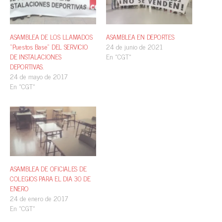
ASAMBLEA DE LOS LLAMADOS
ASAMBLEA EN DEPORTES
“Puestos Base” DEL SERVICIO
24 de junio de 2021
DE INSTALACIONES
En «CGT»
DEPORTIVAS.
24 de mayo de 2017
En «CGT»
ASAMBLEA DE OFICIALES DE
COLEGIOS PARA EL DIA 30 DE
ENERO
24 de enero de 2017
En «CGT»