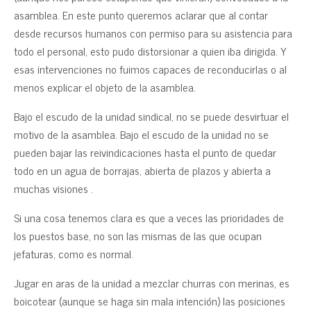
asamblea. En este punto queremos aclarar que al contar
desde recursos humanos con permiso para su asistencia para
todo el personal, esto pudo distorsionar a quien iba dirigida. Y
esas intervenciones no fuimos capaces de reconducirlas o al
menos explicar el objeto de la asamblea.
Bajo el escudo de la unidad sindical, no se puede desvirtuar el
motivo de la asamblea. Bajo el escudo de la unidad no se
pueden bajar las reivindicaciones hasta el punto de quedar
todo en un agua de borrajas, abierta de plazos y abierta a
muchas visiones .
Si una cosa tenemos clara es que a veces las prioridades de
los puestos base, no son las mismas de las que ocupan
jefaturas, como es normal.
Jugar en aras de la unidad a mezclar churras con merinas, es
boicotear (aunque se haga sin mala intención) las posiciones