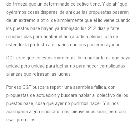
de firmeza que un determinado colectivo tiene. Y de ahí que
oyéramos cosas dispares, de ahí que las propuestas pasaran
de un extremo a otro, de simplemente que el lio viene cuando
los puestos base hayan ya trabajado los 212 días y falte
muchos días para acabar el año,acudir a plenos, o la de
estender la protesta a usuarios que nos pudieran ayudar.
CGT cree que en estos momentos, lo importante es que haya
unidad pero unidad para luchar no para hacer complicadas
alianzas que retrasan las luchas.
Por eso CGT buscara repetir una asamblea fallida, con
propuestas de actuación y buscara hablar al colectivo de los
puestos base, cosa que ayer no pudimos hacer. Y si nos
acompaña algún sindicato más, bienvenidos sean, pero con
esas premisas.