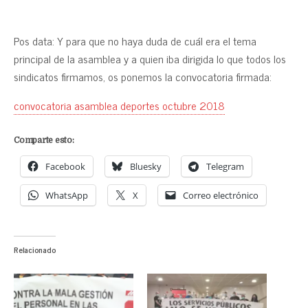
Pos data: Y para que no haya duda de cuál era el tema
principal de la asamblea y a quien iba dirigida lo que todos los
sindicatos firmamos, os ponemos la convocatoria firmada:
convocatoria asamblea deportes octubre 2018
Comparte esto:
Facebook
Bluesky
Telegram
WhatsApp
X
Correo electrónico
Relacionado