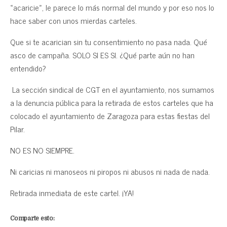
«acaricie», le parece lo más normal del mundo y por eso nos lo
hace saber con unos mierdas carteles.
Que si te acarician sin tu consentimiento no pasa nada. Qué
asco de campaña. SOLO SI ES SI. ¿Qué parte aún no han
entendido?
La sección sindical de CGT en el ayuntamiento, nos sumamos
a la denuncia pública para la retirada de estos carteles que ha
colocado el ayuntamiento de Zaragoza para estas fiestas del
Pilar.
NO ES NO SIEMPRE.
Ni caricias ni manoseos ni piropos ni abusos ni nada de nada.
Retirada inmediata de este cartel. ¡YA!
Comparte esto: