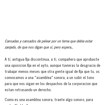
Cansadas y cansados de pelear por un tema que debia estar
zanjado, de que nos digan que sí, pero espera…
A tí, antigua fija discontinua, a ti, compañero que aprobaste
una oposicion fija en el ayto, aunque tuvieras la desgracia de
trabajar menos meses que otra gente igual de fija que tu, os
convocamos a una «asamblea» sonora, a un subir el tono
para que nos oigan en los despachos de la corporacion que
estan retrasando un derecho.
Como es una asamblea sonora, traete algo sonoro, para