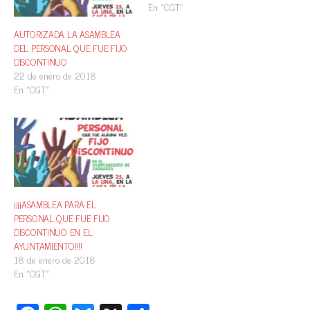
En «CGT»
AUTORIZADA LA ASAMBLEA
DEL PERSONAL QUE FUE FIJO
DISCONTINUO
22 de enero de 2018
En «CGT»
¡¡¡¡ASAMBLEA PARA EL
PERSONAL QUE FUE FIJO
DISCONTINUO EN EL
AYUNTAMIENTO!!!!
18 de enero de 2018
En «CGT»