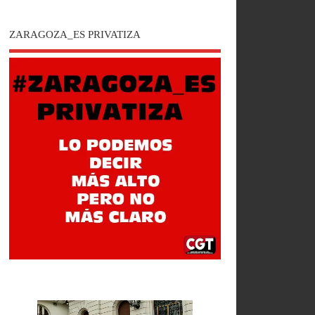
ZARAGOZA_ES PRIVATIZA