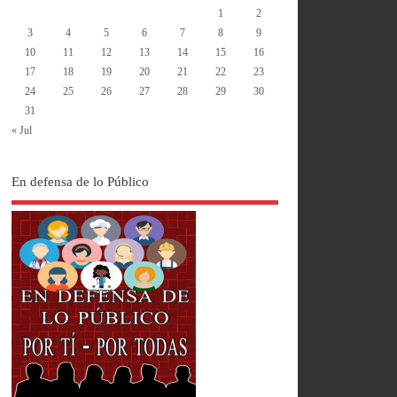
1
2
3
4
5
6
7
8
9
10
11
12
13
14
15
16
17
18
19
20
21
22
23
24
25
26
27
28
29
30
31
« Jul
En defensa de lo Público