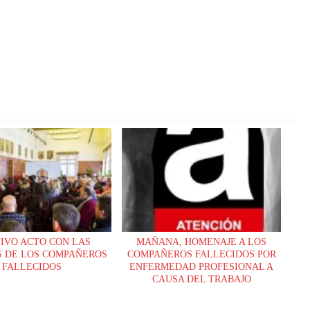
IVO ACTO CON LAS
MAÑANA, HOMENAJE A LOS
S DE LOS COMPAÑEROS
COMPAÑEROS FALLECIDOS POR
FALLECIDOS
ENFERMEDAD PROFESIONAL A
CAUSA DEL TRABAJO
DESARROLLADO EN EL
AYUNTAMIENTO