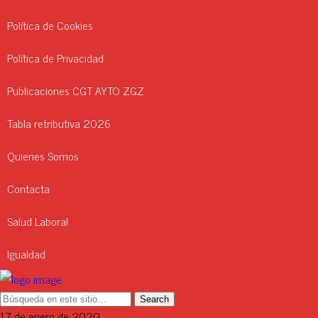
Política de Cookies
Política de Privacidad
Publicaciones CGT AYTO ZGZ
Tabla retributiva 2026
Quienes Somos
Contacta
Salud Laboral
Igualdad
17 de enero de 2020