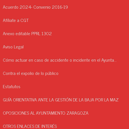
Acuerdo 2024- Convenio 2016-19
Afíliate a CGT
Anexo editable PPRL 1302
Aviso Legal
Cómo actuar en caso de accidente o incidente en el Ayuntamiento.
Contra el expolio de lo público
Estatutos
GUÍA ORIENTATIVA ANTE LA GESTIÓN DE LA BAJA POR LA MAZ
OPOSICIONES AL AYUNTAMIENTO ZARAGOZA
OTROS ENLACES DE INTERÉS