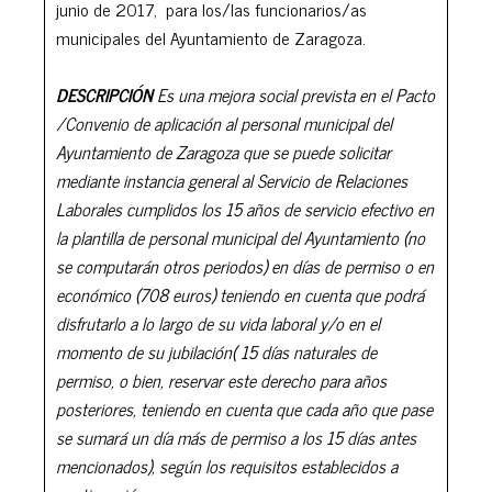
junio de 2017, para los/las funcionarios/as
municipales del Ayuntamiento de Zaragoza.
DESCRIPCIÓN
Es una mejora social prevista en el Pacto
/Convenio de aplicación al personal municipal del
Ayuntamiento de Zaragoza que se puede solicitar
mediante instancia general al Servicio de Relaciones
Laborales cumplidos los 15 años de servicio efectivo en
la plantilla de personal municipal del Ayuntamiento (no
se computarán otros periodos) en días de permiso o en
económico (708 euros) teniendo en cuenta que podrá
disfrutarlo a lo largo de su vida laboral y/o en el
momento de su jubilación( 15 días naturales de
permiso, o bien, reservar este derecho para años
posteriores, teniendo en cuenta que cada año que pase
se sumará un día más de permiso a los 15 días antes
mencionados), según los requisitos establecidos a