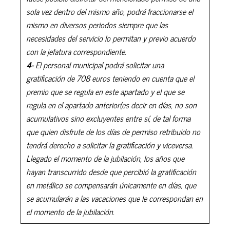
sola vez dentro del mismo año, podrá fraccionarse el
mismo en diversos periodos siempre que las
necesidades del servicio lo permitan y previo acuerdo
con la jefatura correspondiente.
4-
El personal municipal podrá solicitar una
gratificación de 708 euros teniendo en cuenta que el
premio que se regula en este apartado y el que se
regula en el apartado anterior(es decir en días, no son
acumulativos sino excluyentes entre sí, de tal forma
que quien disfrute de los días de permiso retribuido no
tendrá derecho a solicitar la gratificación y viceversa.
Llegado el momento de la jubilación, los años que
hayan transcurrido desde que percibió la gratificación
en metálico se compensarán únicamente en días, que
se acumularán a las vacaciones que le correspondan en
el momento de la jubilación.