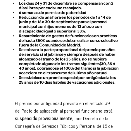
El premio por antigüedad previsto en el artículo 39
del Pacto de aplicación al personal funcionario
está
suspendido provisionalmente,
por Decreto de la
Consejería de Servicios Públicos y Personal de 15 de