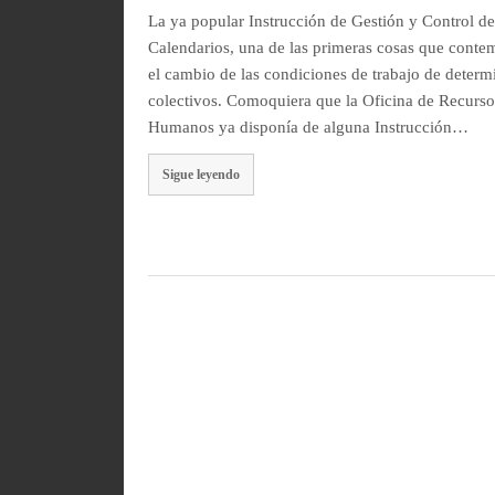
La ya popular Instrucción de Gestión y Control d
Calendarios, una de las primeras cosas que conte
el cambio de las condiciones de trabajo de deter
colectivos. Comoquiera que la Oficina de Recurso
Humanos ya disponía de alguna Instrucción…
Sigue leyendo