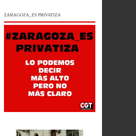
ZARAGOZA_ES PRIVATIZA