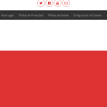
Aviso Legal
Política de Privacidad
Política de Cookies
Configuración de Cookies