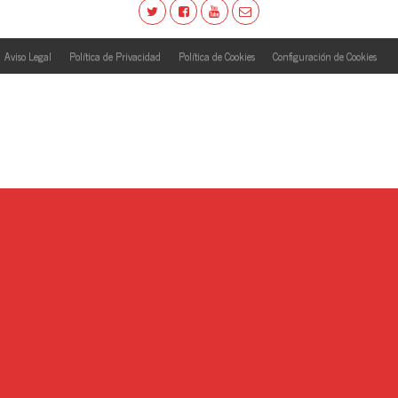
Aviso Legal
Política de Privacidad
Política de Cookies
Configuración de Cookies