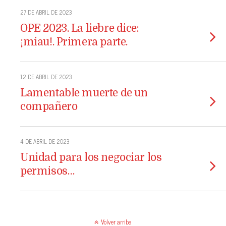
27 DE ABRIL DE 2023
OPE 2023. La liebre dice:
¡miau!. Primera parte.
12 DE ABRIL DE 2023
Lamentable muerte de un
compañero
4 DE ABRIL DE 2023
Unidad para los negociar los
permisos…
Volver arriba