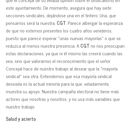
este ayuntamiento. De momento, asegura que hay siete
secciones sindicales, dejándose una en el tintero. Una, que
pensamos será la nuestra,
CGT
. Parece albergar la esperanza
de que no estemos presentes los cuatro años venideros,
puesto que parece esperar «unas nuevas mayorías» o que se
reduzca al menos nuestra presencia. A
CGT
no nos preocupan
estas declaraciones, ya que ni él mismo las creerá cuando las
vea, sino que valoramos el reconocimiento que el señor
Concejal hace de nuestro trabajo al desear que la «mayoría
sindical» sea otra. Entendemos que esa mayoría sindical
deseada es la actual minoría para la que, veladamente,
muestra su apoyo. Nuestra campaña electoral no tiene más
actores que nosotras y nosotros, y no usa más variables que
nuestro trabajo.
Salud y acierto
.