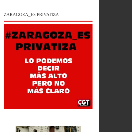
ZARAGOZA_ES PRIVATIZA