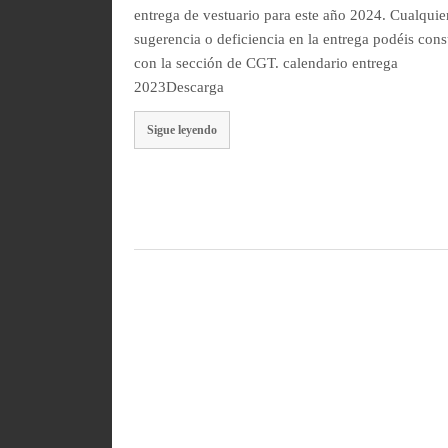
entrega de vestuario para este año 2024. Cualquie
sugerencia o deficiencia en la entrega podéis cons
con la sección de CGT. calendario entrega
2023Descarga
Sigue leyendo