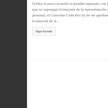
Si bien el pacto-acuerdo es posible superarlo con 
que no supongan la mayoría de la representación 
personal, el Convenio Colectivo ha de ser aproba
la mayoría de la…
Sigue leyendo