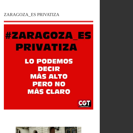
ZARAGOZA_ES PRIVATIZA