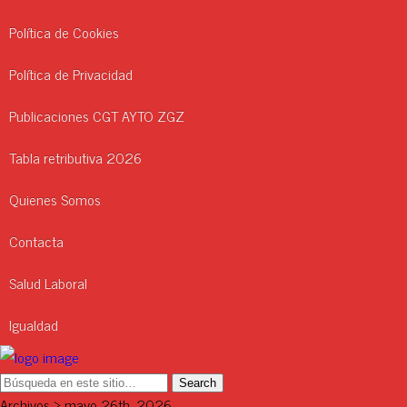
Política de Cookies
Política de Privacidad
Publicaciones CGT AYTO ZGZ
Tabla retributiva 2026
Quienes Somos
Contacta
Salud Laboral
Igualdad
Archivos › mayo 26th, 2026