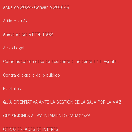
Acuerdo 2024- Convenio 2016-19
Afíliate a CGT
Anexo editable PPRL 1302
Aviso Legal
Cómo actuar en caso de accidente o incidente en el Ayuntamiento.
Contra el expolio de lo público
Estatutos
GUÍA ORIENTATIVA ANTE LA GESTIÓN DE LA BAJA POR LA MAZ
OPOSICIONES AL AYUNTAMIENTO ZARAGOZA
OTROS ENLACES DE INTERÉS