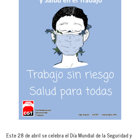
Este 28 de abril se celebra el Día Mundial de la Seguridad y