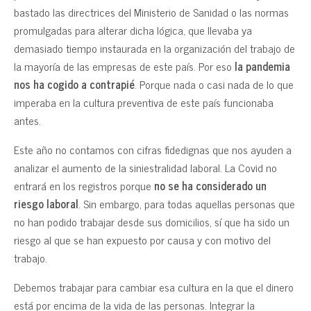
bastado las directrices del Ministerio de Sanidad o las normas
promulgadas para alterar dicha lógica, que llevaba ya
demasiado tiempo instaurada en la organización del trabajo de
la mayoría de las empresas de este país. Por eso
la pandemia
nos ha cogido a contrapié
. Porque nada o casi nada de lo que
imperaba en la cultura preventiva de este país funcionaba
antes.
Este año no contamos con cifras fidedignas que nos ayuden a
analizar el aumento de la siniestralidad laboral. La Covid no
entrará en los registros porque
no se ha considerado un
riesgo laboral
. Sin embargo, para todas aquellas personas que
no han podido trabajar desde sus domicilios, sí que ha sido un
riesgo al que se han expuesto por causa y con motivo del
trabajo.
Debemos trabajar para cambiar esa cultura en la que el dinero
está por encima de la vida de las personas. Integrar la