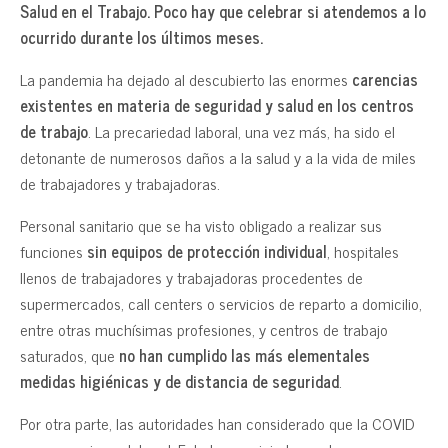
Salud en el Trabajo. Poco hay que celebrar si atendemos a lo
ocurrido durante los últimos meses.
La pandemia ha dejado al descubierto las enormes
carencias
existentes en materia de seguridad y salud en los centros
de trabajo
. La precariedad laboral, una vez más, ha sido el
detonante de numerosos daños a la salud y a la vida de miles
de trabajadores y trabajadoras.
Personal sanitario que se ha visto obligado a realizar sus
funciones
sin equipos de protección individual
, hospitales
llenos de trabajadores y trabajadoras procedentes de
supermercados, call centers o servicios de reparto a domicilio,
entre otras muchísimas profesiones, y centros de trabajo
saturados, que
no han cumplido las más elementales
medidas higiénicas y de distancia de seguridad
.
Por otra parte, las autoridades han considerado que la COVID