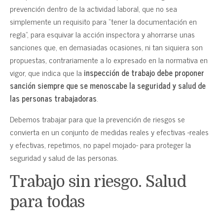
prevención dentro de la actividad laboral, que no sea
simplemente un requisito para “tener la documentación en
regla”, para esquivar la acción inspectora y ahorrarse unas
sanciones que, en demasiadas ocasiones, ni tan siquiera son
propuestas, contrariamente a lo expresado en la normativa en
vigor, que indica que la
inspección de trabajo debe proponer
sanción siempre que se menoscabe la seguridad y salud de
las personas trabajadoras
.
Debemos trabajar para que la prevención de riesgos se
convierta en un conjunto de medidas reales y efectivas -reales
y efectivas, repetimos, no papel mojado- para proteger la
seguridad y salud de las personas.
Trabajo sin riesgo. Salud
para todas