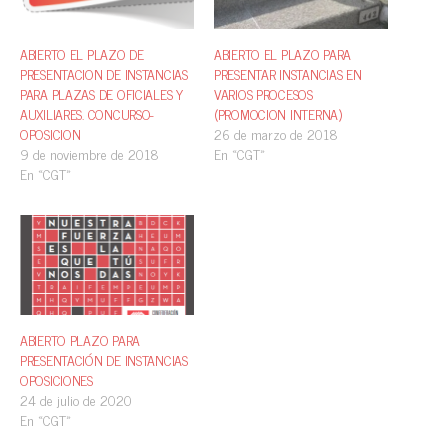
ABIERTO EL PLAZO DE
ABIERTO EL PLAZO PARA
PRESENTACION DE INSTANCIAS
PRESENTAR INSTANCIAS EN
PARA PLAZAS DE OFICIALES Y
VARIOS PROCESOS
AUXILIARES. CONCURSO-
(PROMOCION INTERNA)
OPOSICION
26 de marzo de 2018
9 de noviembre de 2018
En «CGT»
En «CGT»
ABIERTO PLAZO PARA
PRESENTACIÓN DE INSTANCIAS
OPOSICIONES
24 de julio de 2020
En «CGT»