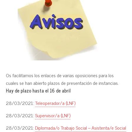
Os facilitamos los enlaces de varias oposiciones para los
cuales se han abierto plazos de presentación de instancias.
Hay de plazo hasta el 16 de abril
28/03/2021:
Teleoperador/a (LNF)
28/03/2021:
Supervisor/a (LNF)
28/03/2021:
Diplomada/o Trabajo Social – Asistenta/e Social