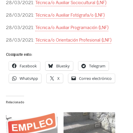
28/03/2021:
Técnica/o Auxiliar Sociocultural (LNF)
28/03/2021:
Técnica/o Auxiliar Fotógrafa/o (LNF)
28/03/2021:
Técnica/o Auxiliar Programación (LNF)
28/03/2021:
Técnica/o Orientación Profesional (LNF)
Comparte esto:
Facebook
Bluesky
Telegram
WhatsApp
X
Correo electrónico
Relacionado