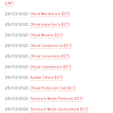
(LNF)
28/03/2021:
Oficial Mecánica/o (EET)
28/03/2021:
Oficial Inspector/a (EET)
28/03/2021:
Oficial Museos (EET)
28/03/2021:
Oficial Conductor/a (EET)
28/03/2021:
Oficial Cementerio (EET)
28/03/2021:
Oficial Carpintera/o (EET)
28/03/2021:
Auxiliar Clínica (EET)
28/03/2021:
Oficial Protección Civil (EET)
28/03/2021:
Técnica/o Medio Protocolo (EET)
28/03/2021:
Técnica/o Medio Sociocultural (EET)