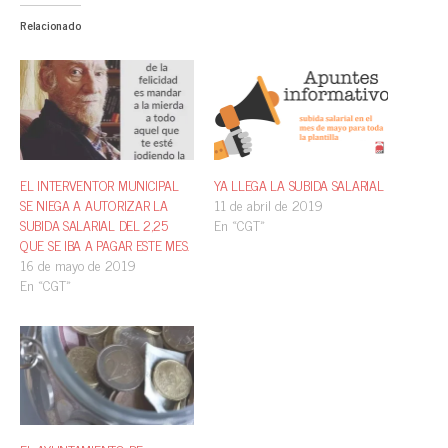
Relacionado
EL INTERVENTOR MUNICIPAL
YA LLEGA LA SUBIDA SALARIAL
SE NIEGA A AUTORIZAR LA
11 de abril de 2019
SUBIDA SALARIAL DEL 2,25
En «CGT»
QUE SE IBA A PAGAR ESTE MES.
16 de mayo de 2019
En «CGT»