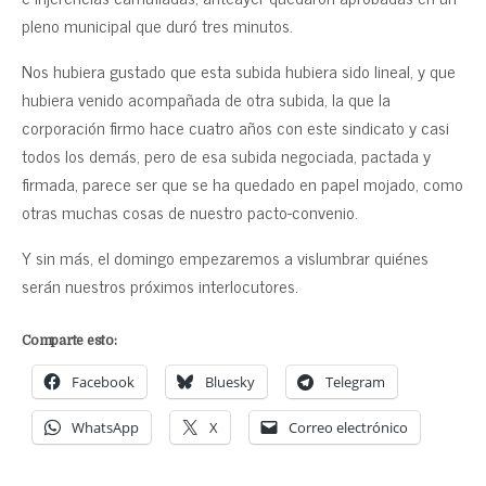
pleno municipal que duró tres minutos.
Nos hubiera gustado que esta subida hubiera sido lineal, y que
hubiera venido acompañada de otra subida, la que la
corporación firmo hace cuatro años con este sindicato y casi
todos los demás, pero de esa subida negociada, pactada y
firmada, parece ser que se ha quedado en papel mojado, como
otras muchas cosas de nuestro pacto-convenio.
Y sin más, el domingo empezaremos a vislumbrar quiénes
serán nuestros próximos interlocutores.
Comparte esto:
Facebook
Bluesky
Telegram
WhatsApp
X
Correo electrónico