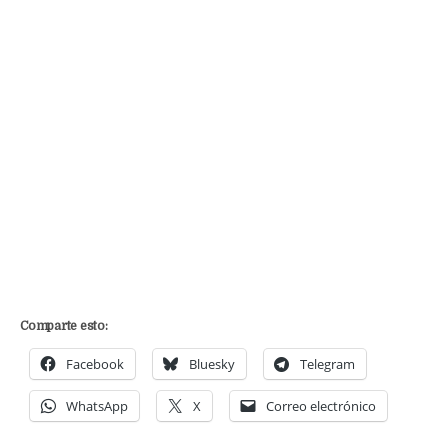
Comparte esto:
Facebook
Bluesky
Telegram
WhatsApp
X
Correo electrónico