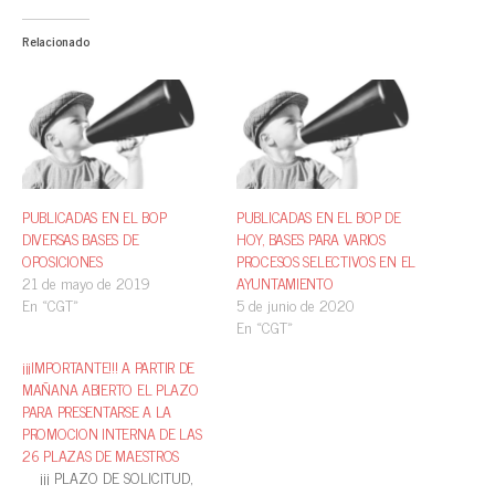
Relacionado
PUBLICADAS EN EL BOP
PUBLICADAS EN EL BOP DE
DIVERSAS BASES DE
HOY, BASES PARA VARIOS
OPOSICIONES
PROCESOS SELECTIVOS EN EL
21 de mayo de 2019
AYUNTAMIENTO
En «CGT»
5 de junio de 2020
En «CGT»
¡¡¡IMPORTANTE!!! A PARTIR DE
MAÑANA ABIERTO EL PLAZO
PARA PRESENTARSE A LA
PROMOCION INTERNA DE LAS
26 PLAZAS DE MAESTROS
¡¡¡ PLAZO DE SOLICITUD,