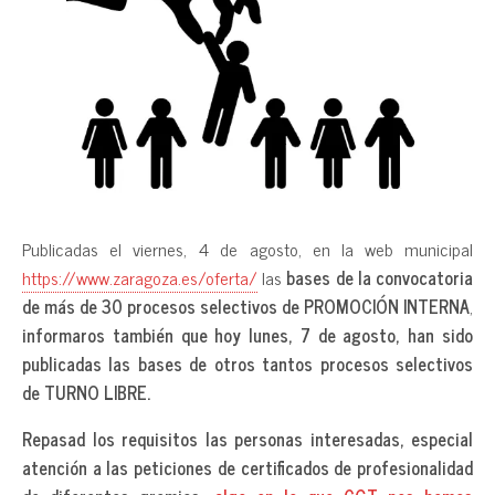
Publicadas el viernes, 4 de agosto, en la web municipal
https://www.zaragoza.es/oferta/
las
bases de la convocatoria
de más de 30 procesos selectivos de PROMOCIÓN INTERNA
,
informaros también que hoy lunes, 7 de agosto, han sido
publicadas las bases de otros tantos procesos selectivos
de TURNO LIBRE.
Repasad los requisitos las personas interesadas, especial
atención a las peticiones de certificados de profesionalidad