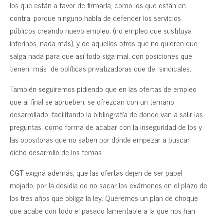
los que están a favor de firmarla, como los que están en
contra, porque ninguno habla de defender los servicios
públicos creando nuevo empleo, (no empleo que sustituya
interinos, nada más), y de aquellos otros que no quieren que
salga nada para que así todo siga mal, con posiciones que
tienen más de políticas privatizadoras que de sindicales.
También seguiremos pidiendo que en las ofertas de empleo
que al final se aprueben, se ofrezcan con un temario
desarrollado, facilitando la bibliografía de donde van a salir las
preguntas, como forma de acabar con la inseguridad de los y
las opositoras que no saben por dónde empezar a buscar
dicho desarrollo de los temas.
CGT exigirá además, que las ofertas dejen de ser papel
mojado, por la desidia de no sacar los exámenes en el plazo de
los tres años que obliga la ley. Queremos un plan de choque
que acabe con todo el pasado lamentable a la que nos han