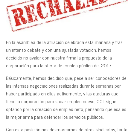
En la asamblea de la afiliación celebrada esta mañana y tras
un intenso debate y con una ajustada votación, hemos
decidido no avalar con nuestra firma la propuesta de la
corporación para la oferta de empleo público del 2017.
Básicamente, hemos decidido que, pese a ser conocedores de
las intensas negociaciones realizadas durante semanas por
haber participado en ellas activamente, y las ataduras que
tiene la corporación para sacar empleo nuevo, CGT sigue
optando por la creación de empleo neto, pensando que esa es
la mejor arma para defender los servicios públicos.
Con esta posición nos desmarcamos de otros sindicatos; tanto