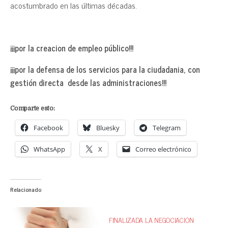
acostumbrado en las últimas décadas.
¡¡¡por la creacion de empleo público!!!
¡¡¡por la defensa de los servicios para la ciudadania, con
gestión directa desde las administraciones!!!
Comparte esto:
Facebook
Bluesky
Telegram
WhatsApp
X
Correo electrónico
Relacionado
FINALIZADA LA NEGOCIACION