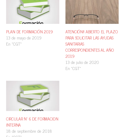
PLAN DE FORMACIÓN 2019
ATENCIÓN!! ABIERTO EL PLAZO
13 de mayo de 2019
PARA SOLICITAR LAS AYUDAS
En «CGT»
SANITARIAS
CORRESPONDIENTES AL AÑO
2019
13 de julio de 2020
En «CGT»
CIRCULAR Nº 6 DE FORMACION
INTERNA
18 de septiembre de 2018
En «CGT»