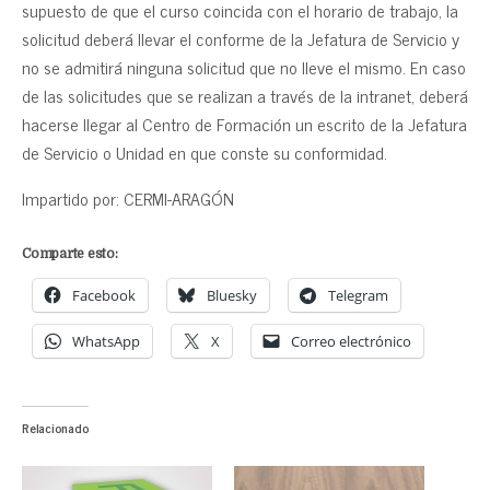
supuesto de que el curso coincida con el horario de trabajo, la
solicitud deberá llevar el conforme de la Jefatura de Servicio y
no se admitirá ninguna solicitud que no lleve el mismo. En caso
de las solicitudes que se realizan a través de la intranet, deberá
hacerse llegar al Centro de Formación un escrito de la Jefatura
de Servicio o Unidad en que conste su conformidad.
Impartido por: CERMI-ARAGÓN
Comparte esto:
Facebook
Bluesky
Telegram
WhatsApp
X
Correo electrónico
Relacionado