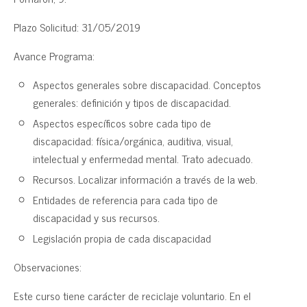
Plazo Solicitud: 31/05/2019
Avance Programa:
Aspectos generales sobre discapacidad. Conceptos
generales: definición y tipos de discapacidad.
Aspectos específicos sobre cada tipo de
discapacidad: física/orgánica, auditiva, visual,
intelectual y enfermedad mental. Trato adecuado.
Recursos. Localizar información a través de la web.
Entidades de referencia para cada tipo de
discapacidad y sus recursos.
Legislación propia de cada discapacidad
Observaciones:
Este curso tiene carácter de reciclaje voluntario. En el