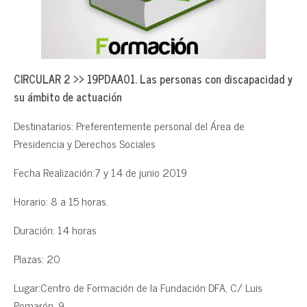
CIRCULAR 2 >> 19PDAA01. Las personas con discapacidad y
su ámbito de actuación
Destinatarios: Preferentemente personal del Área de
Presidencia y Derechos Sociales
Fecha Realización:7 y 14 de junio 2019
Horario: 8 a 15 horas.
Duración: 14 horas
Plazas: 20
Lugar:Centro de Formación de la Fundación DFA, C/ Luis
Pomarón, 9.