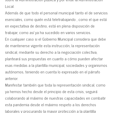
Local.
Además de que todo el personal municipal tanto el de servicios
esenciales, como quién está teletrabajando , como el que está
en expectativa de destino, está en plena disposición de
trabajar, como así ya ha sucedido en varios servicios.
En cualquier caso si el Gobierno Municipal considera que debe
de mantenerse vigente esta instrucción, la representación
sindical, mediante su derecho a la negociación colectiva,
planteará sus propuestas en cuanto a cómo pueden afectar
esas medidas a la plantilla municipal, sociedades y organismos
autónomos, teniendo en cuenta lo expresado en el párrafo
anterior.
Manifestar también que toda la representación sindical, como
ya hemos hecho desde el principio de esta crisis, seguirá
colaborando al máximo de nuestras capacidades en combatir
esta pandemia desde el máximo respeto a los derechos
laborales y procurando la mayor protección a la plantilla