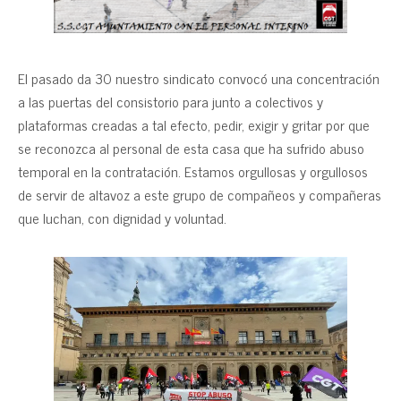
El pasado da 30 nuestro sindicato convocó una concentración
a las puertas del consistorio para junto a colectivos y
plataformas creadas a tal efecto, pedir, exigir y gritar por que
se reconozca al personal de esta casa que ha sufrido abuso
temporal en la contratación. Estamos orgullosas y orgullosos
de servir de altavoz a este grupo de compañeos y compañeras
que luchan, con dignidad y voluntad.