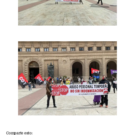
Comparte esto: