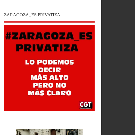
ZARAGOZA_ES PRIVATIZA