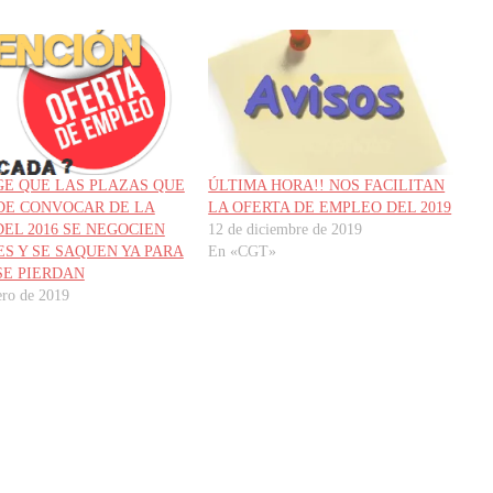
GE QUE LAS PLAZAS QUE
ÚLTIMA HORA!! NOS FACILITAN
DE CONVOCAR DE LA
LA OFERTA DE EMPLEO DEL 2019
DEL 2016 SE NEGOCIEN
12 de diciembre de 2019
ES Y SE SAQUEN YA PARA
En «CGT»
SE PIERDAN
ero de 2019