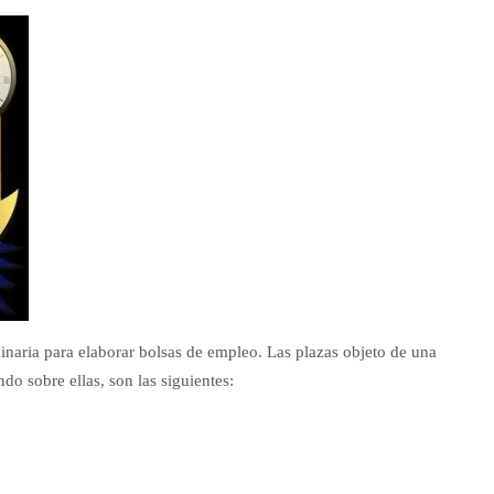
naria para elaborar bolsas de empleo. Las plazas objeto de una
do sobre ellas, son las siguientes: