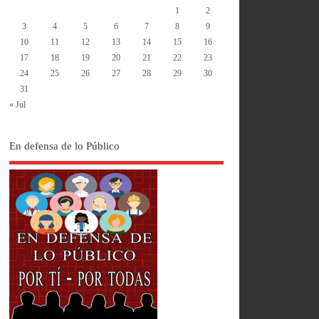
1
2
3
4
5
6
7
8
9
10
11
12
13
14
15
16
17
18
19
20
21
22
23
24
25
26
27
28
29
30
31
« Jul
En defensa de lo Público