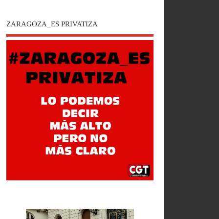
ZARAGOZA_ES PRIVATIZA