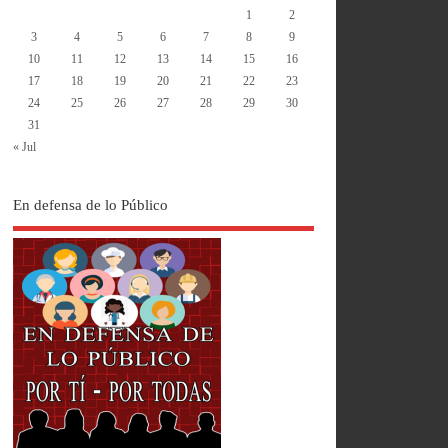
1
2
3
4
5
6
7
8
9
10
11
12
13
14
15
16
17
18
19
20
21
22
23
24
25
26
27
28
29
30
31
« Jul
En defensa de lo Público