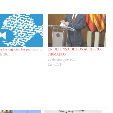
a los negociar los permisos…
EN DEFENSA DE LOS ACUERDOS
 de 2023
FIRMADOS
25 de enero de 2017
En «CGT»