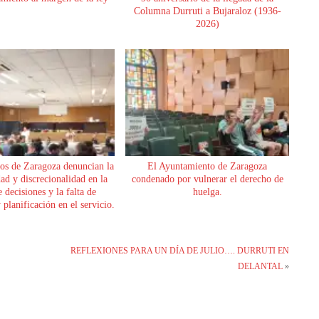
Columna Durruti a Bujaraloz (1936-
2026)
os de Zaragoza denuncian la
El Ayuntamiento de Zaragoza
dad y discrecionalidad en la
condenado por vulnerar el derecho de
 decisiones y la falta de
huelga.
planificación en el servicio.
REFLEXIONES PARA UN DÍA DE JULIO…. DURRUTI EN
DELANTAL
»