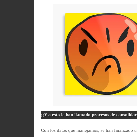
¡¡Y a esto le han llamado procesos de consolidac
Con los datos que manejamos, se han finalizado u