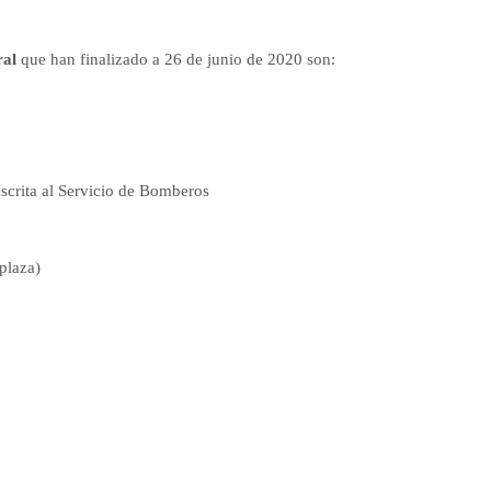
ral
que han finalizado a 26 de junio de 2020 son:
scrita al Servicio de Bomberos
plaza)