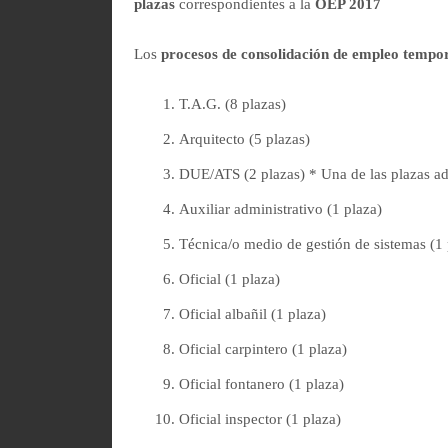
plazas
correspondientes a la
OEP 2017
Los
procesos de consolidación de empleo tempo
T.A.G. (8 plazas)
Arquitecto (5 plazas)
DUE/ATS (2 plazas) * Una de las plazas ad
Auxiliar administrativo (1 plaza)
Técnica/o medio de gestión de sistemas (1 
Oficial (1 plaza)
Oficial albañil (1 plaza)
Oficial carpintero (1 plaza)
Oficial fontanero (1 plaza)
Oficial inspector (1 plaza)