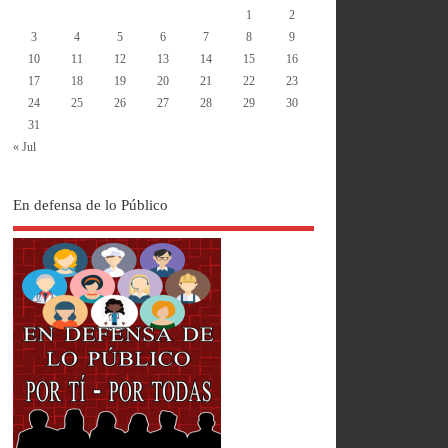
1
2
3
4
5
6
7
8
9
10
11
12
13
14
15
16
17
18
19
20
21
22
23
24
25
26
27
28
29
30
31
« Jul
En defensa de lo Público