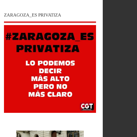
ZARAGOZA_ES PRIVATIZA