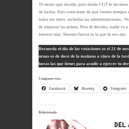
Tú tienes que decidir, pero desde CGT te decimos 
de luchar. Eres consciente de que vienen tiempos di
todos los sitios, incluidas las administraciones.. 
de empezar las peleas. Pero tú decides, nadie va a 
interesa más. Nuestra fuerza es la que tú nos das.
Recuerda el día de las votaciones es el 21 de nov
urnas es de doce de la mañana a cinco de la tard
horas las que tienes para acudir a ejercer tu de
Comparte esto:
Facebook
Bluesky
Telegram
Relacionado