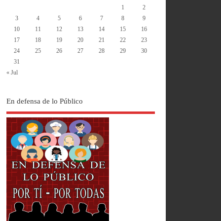
1
2
3
4
5
6
7
8
9
10
11
12
13
14
15
16
17
18
19
20
21
22
23
24
25
26
27
28
29
30
31
« Jul
En defensa de lo Público