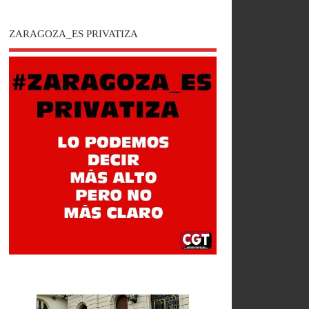
ZARAGOZA_ES PRIVATIZA