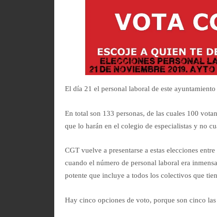
El día 21 el personal laboral de este ayuntamiento
En total son 133 personas, de las cuales 100 votan
que lo harán en el colegio de especialistas y no cu
CGT vuelve a presentarse a estas elecciones entre
cuando el número de personal laboral era inmen
potente que incluye a todos los colectivos que tien
Hay cinco opciones de voto, porque son cinco las 