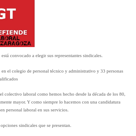
 está convocado a elegir sus representantes sindicales.
 en el colegio de personal técnico y administrativo y 33 personas
alificados
 el colectivo laboral como hemos hecho desde la década de los 80,
samente mayor. Y como siempre lo hacemos con una candidatura
en personal laboral en sus servicios.
opciones sindicales que se presentan.