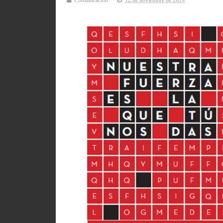
Comunicación
12 de noviembre de 2019