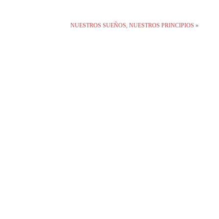
NUESTROS SUEÑOS, NUESTROS PRINCIPIOS
»