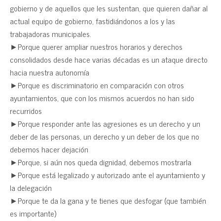
gobierno y de aquellos que les sustentan, que quieren dañar al
actual equipo de gobierno, fastidiándonos a los y las
trabajadoras municipales.
►Porque querer ampliar nuestros horarios y derechos
consolidados desde hace varias décadas es un ataque directo
hacia nuestra autonomía
►Porque es discriminatorio en comparación con otros
ayuntamientos, que con los mismos acuerdos no han sido
recurridos
►Porque responder ante las agresiones es un derecho y un
deber de las personas, un derecho y un deber de los que no
debemos hacer dejación
►Porque, si aún nos queda dignidad, debemos mostrarla
►Porque está legalizado y autorizado ante el ayuntamiento y
la delegación
►Porque te da la gana y te tienes que desfogar (que también
es importante)