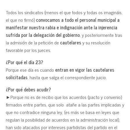
Todos los sindicatos (menos el que todos y todas os imagináis,
el que no firmó)
convocamos a todo el personal municipal a
manifestar nuestra rabia e indignación ante la injerencia
sufrida por la delegación del gobierno
, y posteriormente tras
la admisión de la petición de
cautelares
y su resolución
favorable por los jueces.
¿Por qué el día 23?
Porque ese día es cuando
entran en vigor las cautelares
solicitadas
, hasta que salga el correspondiente juicio.
¿Por qué debes acudir?
►Porque no es de recibo que los acuerdos (pacto y convenio)
firmados entre partes, que solo atañe a las partes implicadas y
que no contradice ninguna ley, (es más se basa en leyes que
regulan la posibilidad de acuerdos en la administración local),
han sido atacados por intereses partidistas del partido en el