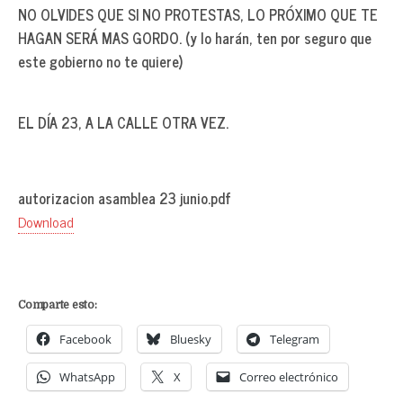
NO OLVIDES QUE SI NO PROTESTAS, LO PRÓXIMO QUE TE
HAGAN SERÁ MAS GORDO. (y lo harán, ten por seguro que
este gobierno no te quiere)
EL DÍA 23, A LA CALLE OTRA VEZ.
autorizacion asamblea 23 junio.pdf
Download
Comparte esto:
Facebook
Bluesky
Telegram
WhatsApp
X
Correo electrónico